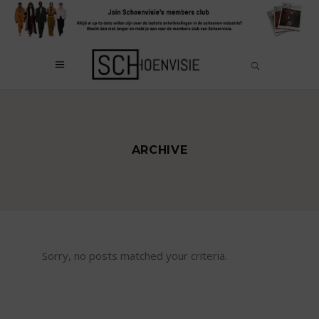
ARCHIVE
Sorry, no posts matched your criteria.