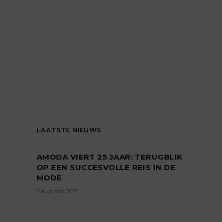
LAATSTE NIEUWS
AMODA VIERT 25 JAAR: TERUGBLIK
OP EEN SUCCESVOLLE REIS IN DE
MODE
7 augustus 2026