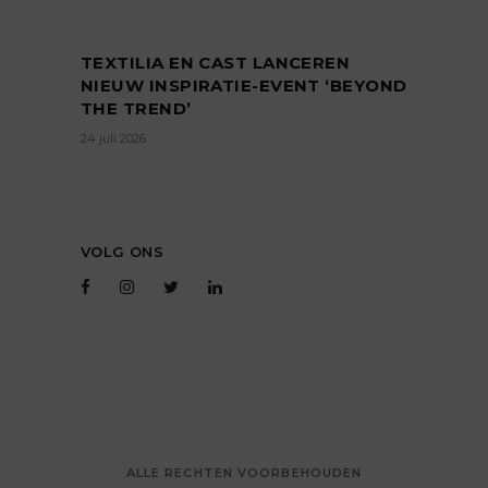
TEXTILIA EN CAST LANCEREN
NIEUW INSPIRATIE-EVENT ‘BEYOND
THE TREND’
24 juli 2026
VOLG ONS
ALLE RECHTEN VOORBEHOUDEN