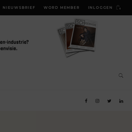
NIEUWSBRIEF
WORD MEMBER
INLOGGEN
0