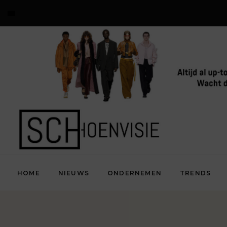
HOME
NIEUWS
ONDERNEMEN
TRENDS