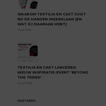
WAAROM TEXTILIA EN CAST JUIST
NÚ DE HANDEN INEENSLAAN (EN
WAT JIJ DAARAAN HEBT)
31 juli 2026
TEXTILIA EN CAST LANCEREN
NIEUW INSPIRATIE-EVENT ‘BEYOND
THE TREND’
24 juli 2026
PARTNERS