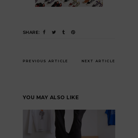
SHARE:
PREVIOUS ARTICLE
NEXT ARTICLE
YOU MAY ALSO LIKE