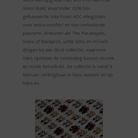
Skool Build, waaronder 30% bio-
gebaseerde Sola Foam ADC-inlegzolen
voor extra comfort en een verbeterde
pasvorm. Artiesten als The Paranoyds,
Voice of Baceprot, Little Simz en HiTech
dragen bij aan deze collectie, waarmee
Vans opnieuw de verbinding tussen muziek
en mode benadrukt. De collectie is vanaf 6
februari verkrijgbaar in Vans-winkels en op
Vans.eu.