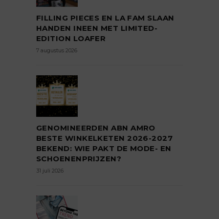
FILLING PIECES EN LA FAM SLAAN
HANDEN INEEN MET LIMITED-
EDITION LOAFER
7 augustus 2026
GENOMINEERDEN ABN AMRO
BESTE WINKELKETEN 2026-2027
BEKEND: WIE PAKT DE MODE- EN
SCHOENENPRIJZEN?
31 juli 2026