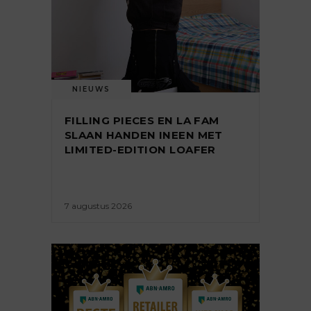
NIEUWS
FILLING PIECES EN LA FAM
SLAAN HANDEN INEEN MET
LIMITED-EDITION LOAFER
7 augustus 2026