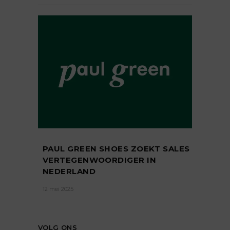
PAUL GREEN SHOES ZOEKT SALES
VERTEGENWOORDIGER IN
NEDERLAND
12 mei 2025
VOLG ONS