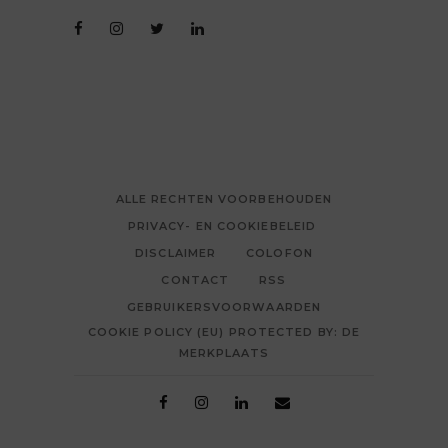
ALLE RECHTEN VOORBEHOUDEN
PRIVACY- EN COOKIEBELEID
DISCLAIMER
COLOFON
CONTACT
RSS
GEBRUIKERSVOORWAARDEN
COOKIE POLICY (EU) PROTECTED BY: DE
MERKPLAATS