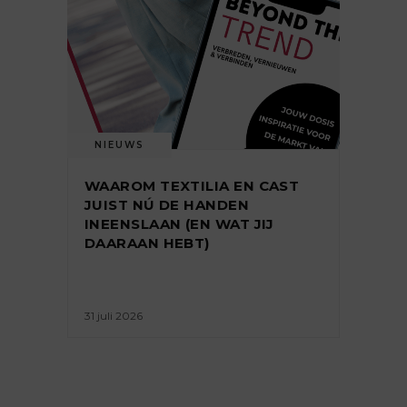
NIEUWS
WAAROM TEXTILIA EN CAST
JUIST NÚ DE HANDEN
INEENSLAAN (EN WAT JIJ
DAARAAN HEBT)
31 juli 2026