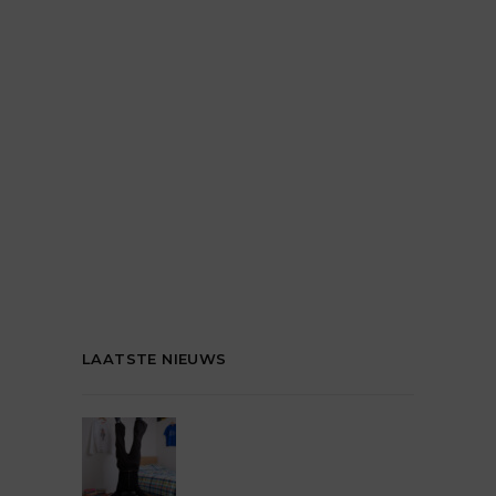
LAATSTE NIEUWS