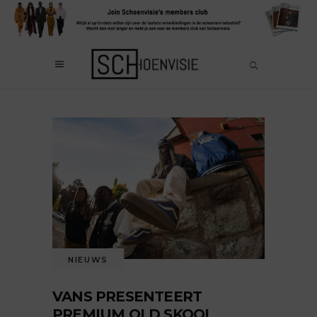
NIEUWS
VANS PRESENTEERT
PREMIUM OLD SKOOL