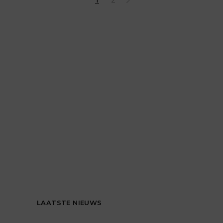
LAATSTE NIEUWS