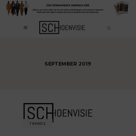
SEPTEMBER 2019
TRENDS