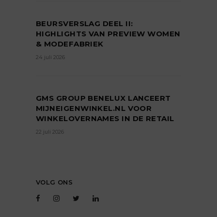
BEURSVERSLAG DEEL II:
HIGHLIGHTS VAN PREVIEW WOMEN
& MODEFABRIEK
24 juli 2026
GMS GROUP BENELUX LANCEERT
MIJNEIGENWINKEL.NL VOOR
WINKELOVERNAMES IN DE RETAIL
22 juli 2026
VOLG ONS