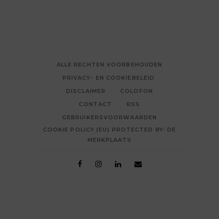
ALLE RECHTEN VOORBEHOUDEN
PRIVACY- EN COOKIEBELEID
DISCLAIMER
COLOFON
CONTACT
RSS
GEBRUIKERSVOORWAARDEN
COOKIE POLICY (EU) PROTECTED BY: DE
MERKPLAATS