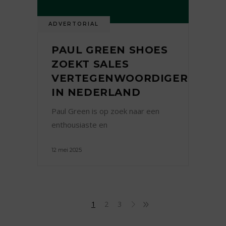
ADVERTORIAL
PAUL GREEN SHOES
ZOEKT SALES
VERTEGENWOORDIGER
IN NEDERLAND
Paul Green is op zoek naar een
enthousiaste en
12 mei 2025
1
2
3