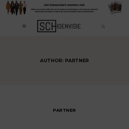
AUTHOR: PARTNER
PARTNER