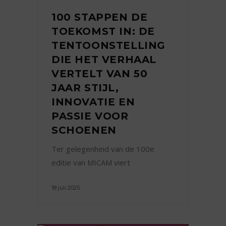
100 STAPPEN DE
TOEKOMST IN: DE
TENTOONSTELLING
DIE HET VERHAAL
VERTELT VAN 50
JAAR STIJL,
INNOVATIE EN
PASSIE VOOR
SCHOENEN
Ter gelegenheid van de 100e
editie van MICAM viert
18 juli 2025