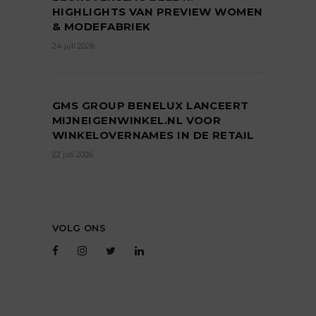
HIGHLIGHTS VAN PREVIEW WOMEN
& MODEFABRIEK
24 juli 2026
GMS GROUP BENELUX LANCEERT
MIJNEIGENWINKEL.NL VOOR
WINKELOVERNAMES IN DE RETAIL
22 juli 2026
VOLG ONS