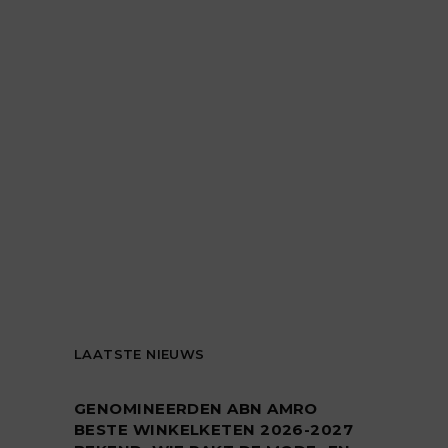
LAATSTE NIEUWS
GENOMINEERDEN ABN AMRO
BESTE WINKELKETEN 2026-2027