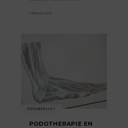
4 februari 2026
PERSBERICHT
PODOTHERAPIE EN