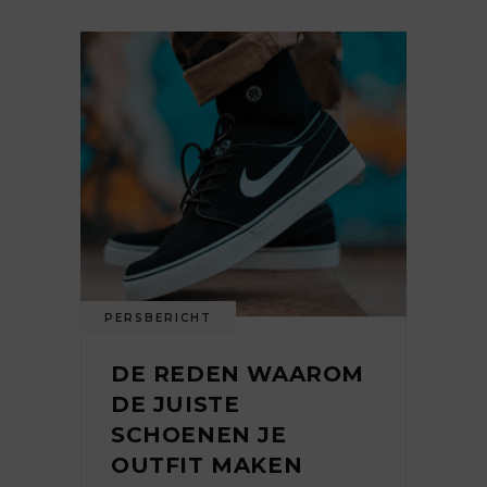
PERSBERICHT
DE REDEN WAAROM
DE JUISTE
SCHOENEN JE
OUTFIT MAKEN