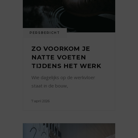
PERSBERICHT
ZO VOORKOM JE
NATTE VOETEN
TIJDENS HET WERK
Wie dagelijks op de werkvloer
staat in de bouw,
7 april 2026