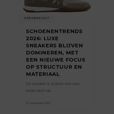
PERSBERICHT
SCHOENENTRENDS
2026: LUXE
SNEAKERS BLIJVEN
DOMINEREN, MET
EEN NIEUWE FOCUS
OP STRUCTUUR EN
MATERIAAL
De sneaker is al jaren een vast
onderdeel van
27 november 2025