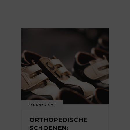
PERSBERICHT
ORTHOPEDISCHE
SCHOENEN: