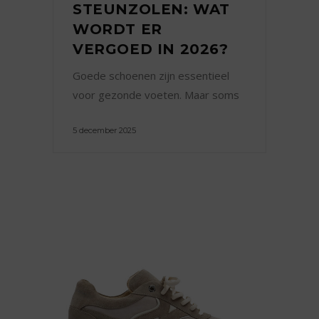
STEUNZOLEN: WAT
WORDT ER
VERGOED IN 2026?
Goede schoenen zijn essentieel
voor gezonde voeten. Maar soms
5 december 2025