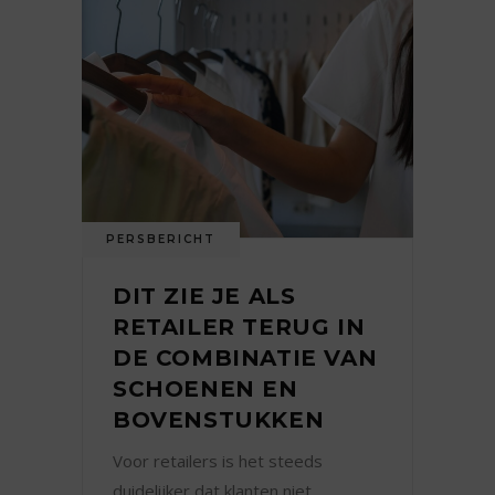
PERSBERICHT
DIT ZIE JE ALS
RETAILER TERUG IN
DE COMBINATIE VAN
SCHOENEN EN
BOVENSTUKKEN
Voor retailers is het steeds
duidelijker dat klanten niet