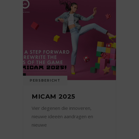
PERSBERICHT
MICAM 2025
Vier degenen die innoveren,
nieuwe ideeën aandragen en
nieuwe