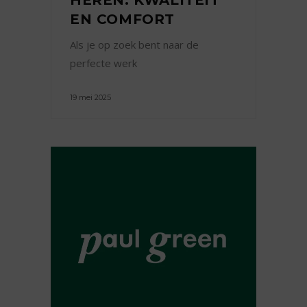
EN COMFORT
Als je op zoek bent naar de
perfecte werk
19 mei 2025