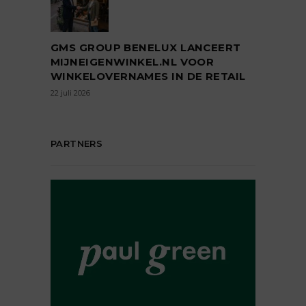
GMS GROUP BENELUX LANCEERT
MIJNEIGENWINKEL.NL VOOR
WINKELOVERNAMES IN DE RETAIL
22 juli 2026
PARTNERS