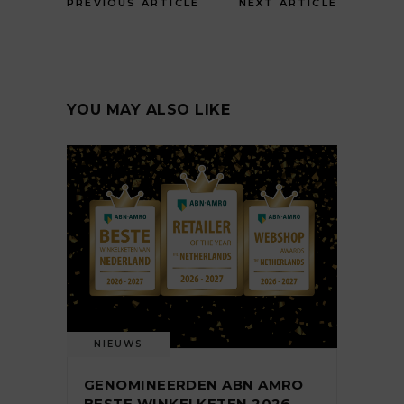
PREVIOUS ARTICLE
NEXT ARTICLE
YOU MAY ALSO LIKE
NIEUWS
GENOMINEERDEN ABN AMRO
BESTE WINKELKETEN 2026-