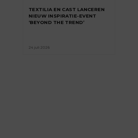
TEXTILIA EN CAST LANCEREN
NIEUW INSPIRATIE-EVENT
‘BEYOND THE TREND’
24 juli 2026