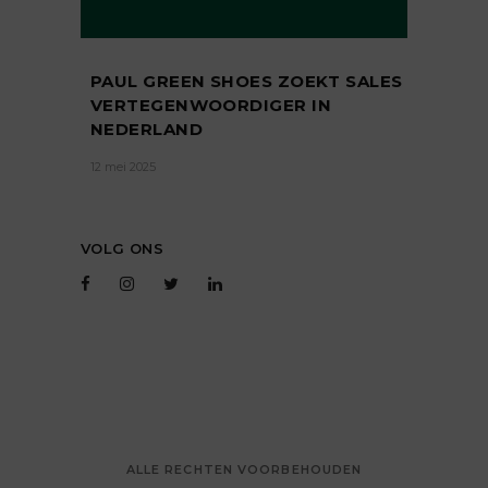
PAUL GREEN SHOES ZOEKT SALES
VERTEGENWOORDIGER IN
NEDERLAND
12 mei 2025
VOLG ONS
ALLE RECHTEN VOORBEHOUDEN