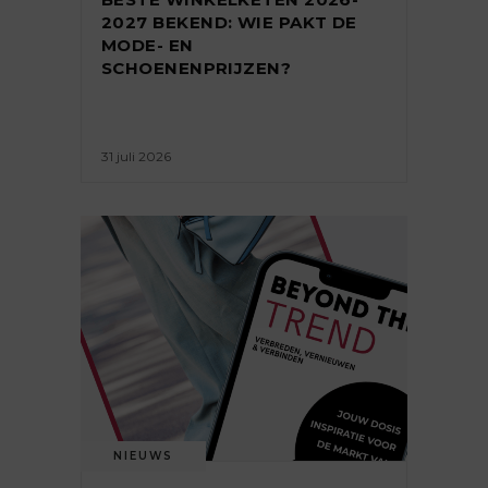
2027 BEKEND: WIE PAKT DE
MODE- EN
SCHOENENPRIJZEN?
31 juli 2026
NIEUWS