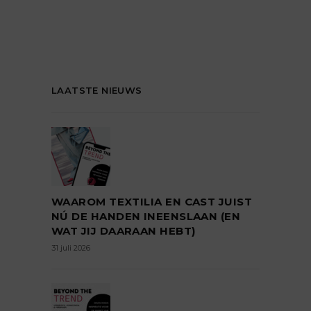
LAATSTE NIEUWS
WAAROM TEXTILIA EN CAST JUIST
NÚ DE HANDEN INEENSLAAN (EN
WAT JIJ DAARAAN HEBT)
31 juli 2026