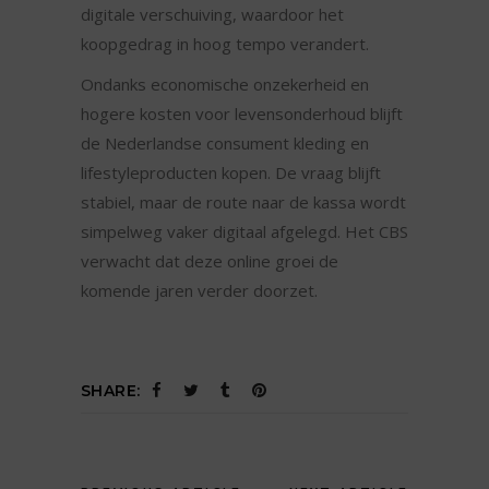
digitale verschuiving, waardoor het
koopgedrag in hoog tempo verandert.
Ondanks economische onzekerheid en
hogere kosten voor levensonderhoud blijft
de Nederlandse consument kleding en
lifestyleproducten kopen. De vraag blijft
stabiel, maar de route naar de kassa wordt
simpelweg vaker digitaal afgelegd. Het CBS
verwacht dat deze online groei de
komende jaren verder doorzet.
SHARE: