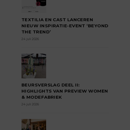
TEXTILIA EN CAST LANCEREN
NIEUW INSPIRATIE-EVENT ‘BEYOND
THE TREND’
24 juli 2026
BEURSVERSLAG DEEL II:
HIGHLIGHTS VAN PREVIEW WOMEN
& MODEFABRIEK
24 juli 2026