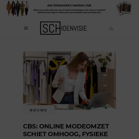
NIEUWS
CBS: ONLINE MODEOMZET
SCHIET OMHOOG, FYSIEKE