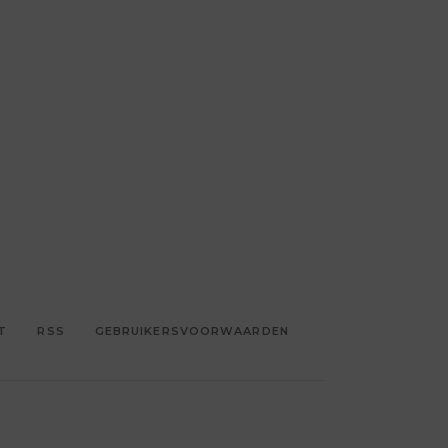
T
RSS
GEBRUIKERSVOORWAARDEN