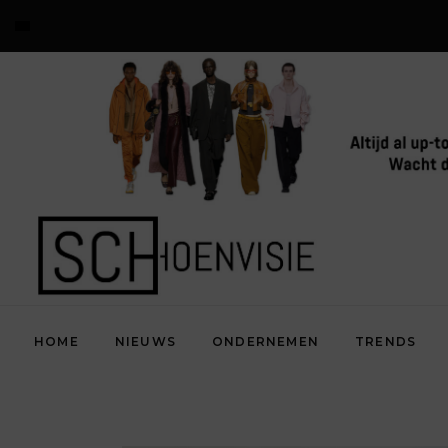
HOME
NIEUWS
ONDERNEMEN
TRENDS