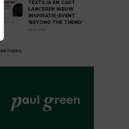
TEXTILIA EN CAST
LANCEREN NIEUW
INSPIRATIE-EVENT
‘BEYOND THE TREND’
24 juli 2026
PARTNERS