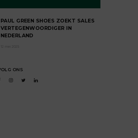
PAUL GREEN SHOES ZOEKT SALES
VERTEGENWOORDIGER IN
NEDERLAND
12 mei 2025
VOLG ONS