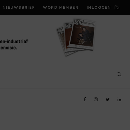
NIEUWSBRIEF
WORD MEMBER
INLOGGEN
0