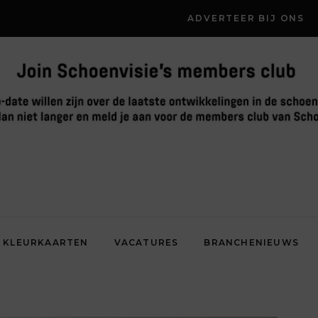
ADVERTEER BIJ ONS
KLEURKAARTEN
VACATURES
BRANCHENIEUWS