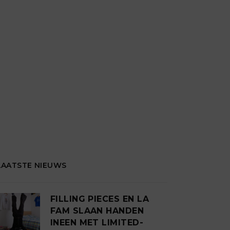
LAATSTE NIEUWS
FILLING PIECES EN LA
FAM SLAAN HANDEN
INEEN MET LIMITED-