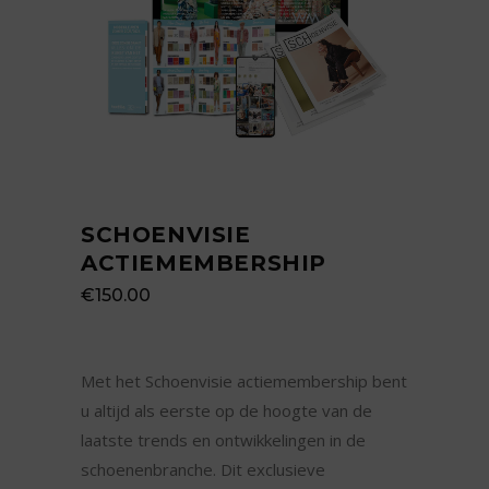
SCHOENVISIE
ACTIEMEMBERSHIP
€
150.00
Met het Schoenvisie actiemembership bent
u altijd als eerste op de hoogte van de
laatste trends en ontwikkelingen in de
schoenenbranche. Dit exclusieve