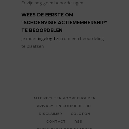
Er zijn nog geen beoordelingen.
WEES DE EERSTE OM
“SCHOENVISIE ACTIEMEMBERSHIP”
TE BEOORDELEN
Je moet
ingelogd zijn
om een beoordeling
te plaatsen.
ALLE RECHTEN VOORBEHOUDEN
PRIVACY- EN COOKIEBELEID
DISCLAIMER
COLOFON
CONTACT
RSS