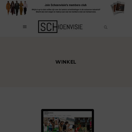
WINKEL