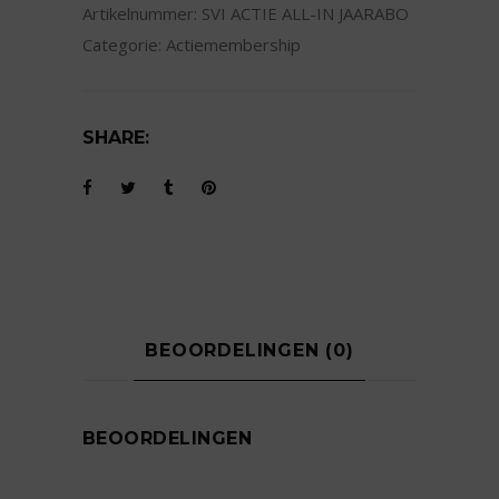
Artikelnummer:
SVI ACTIE ALL-IN JAARABO
Categorie:
Actiemembership
SHARE:
BEOORDELINGEN (0)
BEOORDELINGEN