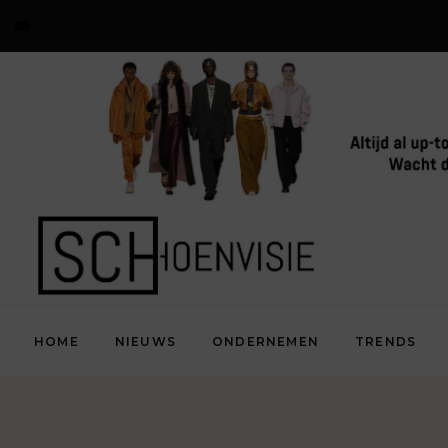
HOME
NIEUWS
ONDERNEMEN
TRENDS