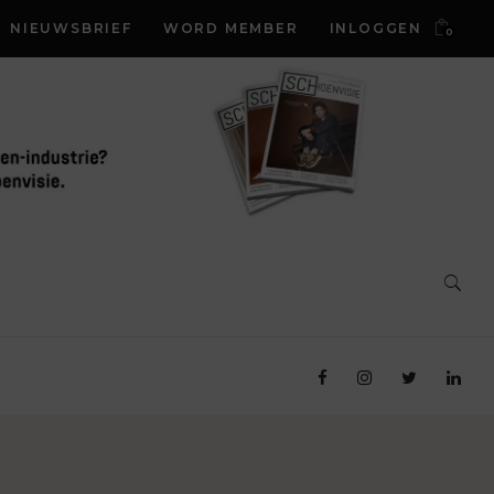
NIEUWSBRIEF
WORD MEMBER
INLOGGEN
0