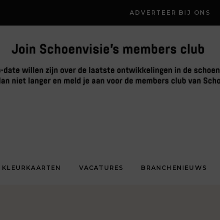
ADVERTEER BIJ ONS
KLEURKAARTEN
VACATURES
BRANCHENIEUWS