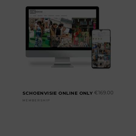
TOEVOEGEN AAN
WINKELWAGEN
€
169.00
SCHOENVISIE ONLINE ONLY
MEMBERSHIP