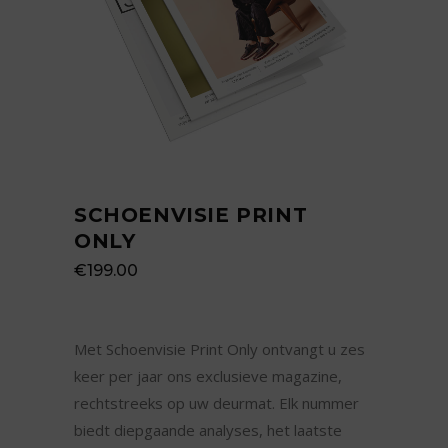
SCHOENVISIE PRINT
ONLY
€
199.00
Met Schoenvisie Print Only ontvangt u zes
keer per jaar ons exclusieve magazine,
rechtstreeks op uw deurmat. Elk nummer
biedt diepgaande analyses, het laatste