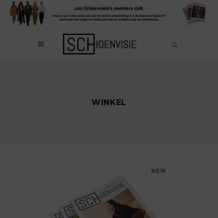
WINKEL
NEW