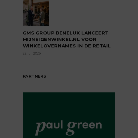
GMS GROUP BENELUX LANCEERT
MIJNEIGENWINKEL.NL VOOR
WINKELOVERNAMES IN DE RETAIL
22 juli 2026
PARTNERS