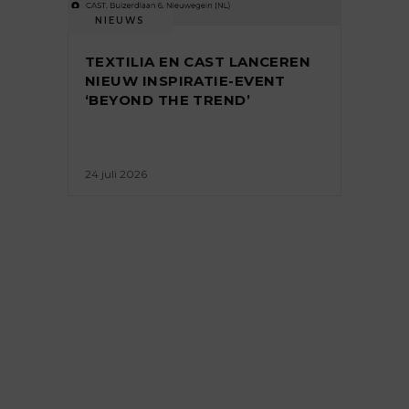
NIEUWS
TEXTILIA EN CAST LANCEREN
NIEUW INSPIRATIE-EVENT
‘BEYOND THE TREND’
24 juli 2026