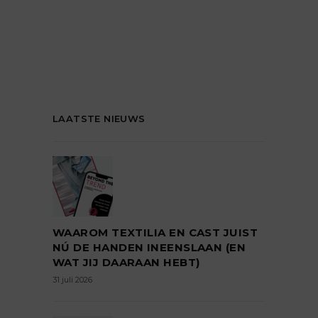
LAATSTE NIEUWS
WAAROM TEXTILIA EN CAST JUIST
NÚ DE HANDEN INEENSLAAN (EN
WAT JIJ DAARAAN HEBT)
31 juli 2026