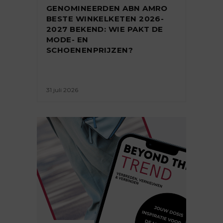
GENOMINEERDEN ABN AMRO
BESTE WINKELKETEN 2026-
2027 BEKEND: WIE PAKT DE
MODE- EN
SCHOENENPRIJZEN?
31 juli 2026