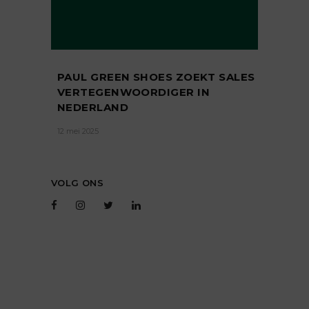
PAUL GREEN SHOES ZOEKT SALES
VERTEGENWOORDIGER IN
NEDERLAND
12 mei 2025
VOLG ONS