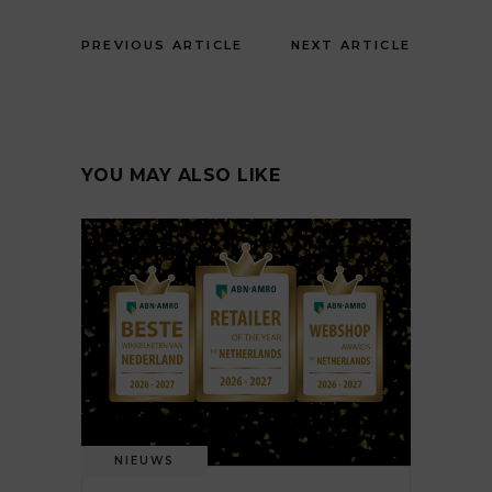
PREVIOUS ARTICLE
NEXT ARTICLE
YOU MAY ALSO LIKE
NIEUWS