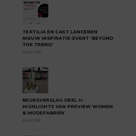
TEXTILIA EN CAST LANCEREN
NIEUW INSPIRATIE-EVENT ‘BEYOND
THE TREND’
24 juli 2026
BEURSVERSLAG DEEL II:
HIGHLIGHTS VAN PREVIEW WOMEN
& MODEFABRIEK
24 juli 2026