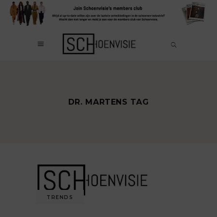
DR. MARTENS TAG
TRENDS