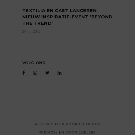
TEXTILIA EN CAST LANCEREN
NIEUW INSPIRATIE-EVENT ‘BEYOND
THE TREND’
24 juli 2026
VOLG ONS
ALLE RECHTEN VOORBEHOUDEN
PRIVACY- EN COOKIEBELEID