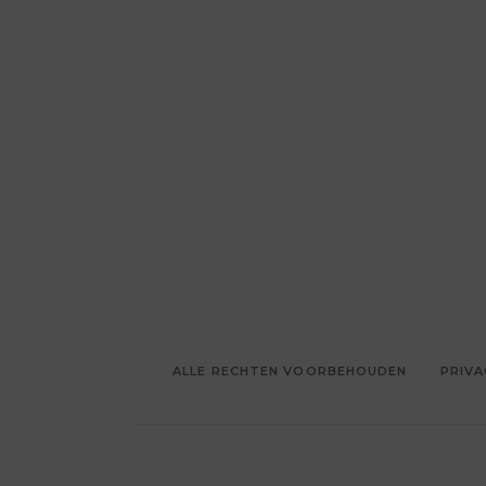
ALLE RECHTEN VOORBEHOUDEN
PRIVA