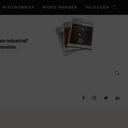
NIEUWSBRIEF
WORD MEMBER
INLOGGEN
0