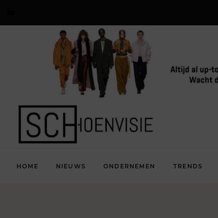
HOME
NIEUWS
ONDERNEMEN
TRENDS