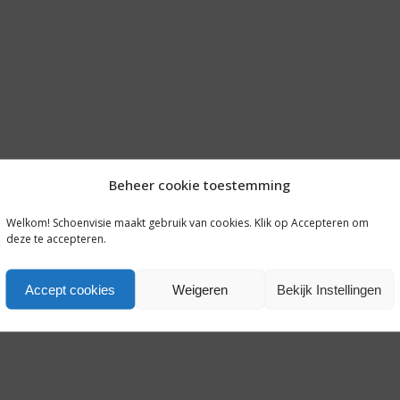
Beheer cookie toestemming
Welkom! Schoenvisie maakt gebruik van cookies. Klik op Accepteren om
deze te accepteren.
Accept cookies
Weigeren
Bekijk Instellingen