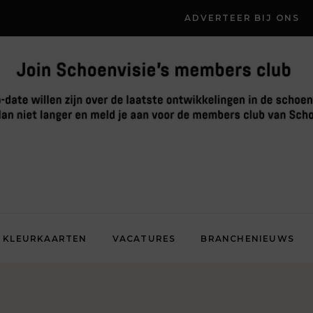
ADVERTEER BIJ ONS
KLEURKAARTEN
VACATURES
BRANCHENIEUWS