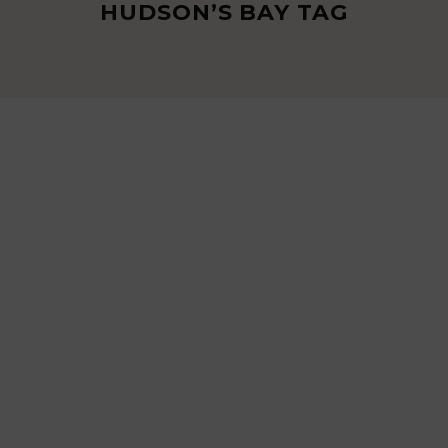
HUDSON’S BAY TAG