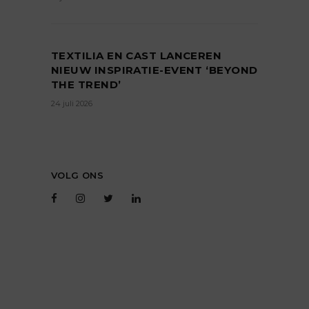
TEXTILIA EN CAST LANCEREN
NIEUW INSPIRATIE-EVENT ‘BEYOND
THE TREND’
24 juli 2026
VOLG ONS