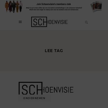
LEE TAG
ONDERNEMEN