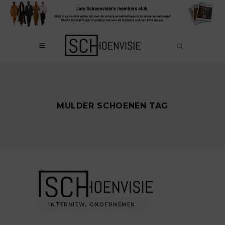
MULDER SCHOENEN TAG
INTERVIEW
,
ONDERNEMEN