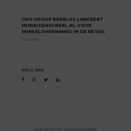
GMS GROUP BENELUX LANCEERT
MIJNEIGENWINKEL.NL VOOR
WINKELOVERNAMES IN DE RETAIL
22 juli 2026
VOLG ONS
ALLE RECHTEN VOORBEHOUDEN