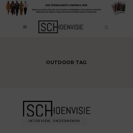
OUTDOOR TAG
INTERVIEW
,
ONDERNEMEN