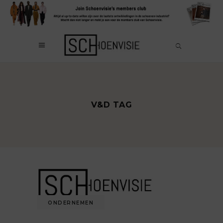
V&D TAG
ONDERNEMEN