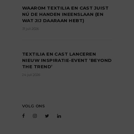
WAAROM TEXTILIA EN CAST JUIST
NÚ DE HANDEN INEENSLAAN (EN
WAT JIJ DAARAAN HEBT)
31 juli 2026
TEXTILIA EN CAST LANCEREN
NIEUW INSPIRATIE-EVENT ‘BEYOND
THE TREND’
24 juli 2026
VOLG ONS