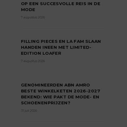
OP EEN SUCCESVOLLE REIS IN DE
MODE
7 augustus 2026
FILLING PIECES EN LA FAM SLAAN
HANDEN INEEN MET LIMITED-
EDITION LOAFER
7 augustus 2026
GENOMINEERDEN ABN AMRO
BESTE WINKELKETEN 2026-2027
BEKEND: WIE PAKT DE MODE- EN
SCHOENENPRIJZEN?
31 juli 2026