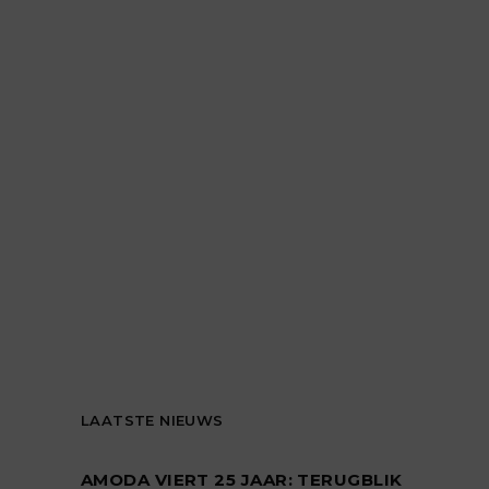
LAATSTE NIEUWS
AMODA VIERT 25 JAAR: TERUGBLIK