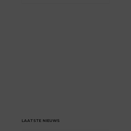
LAATSTE NIEUWS