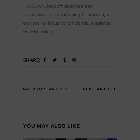
TWODAYS belooft daarmee een
vernieuwde beursbeleving te worden, met
een sterke focus op efficiëntie, inspiratie
en verbinding.
SHARE:
PREVIOUS ARTICLE
NEXT ARTICLE
YOU MAY ALSO LIKE