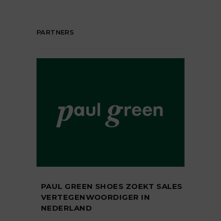
PARTNERS
PAUL GREEN SHOES ZOEKT SALES
VERTEGENWOORDIGER IN
NEDERLAND