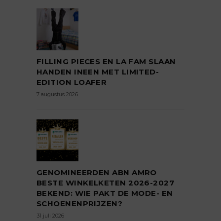
FILLING PIECES EN LA FAM SLAAN
HANDEN INEEN MET LIMITED-
EDITION LOAFER
7 augustus 2026
GENOMINEERDEN ABN AMRO
BESTE WINKELKETEN 2026-2027
BEKEND: WIE PAKT DE MODE- EN
SCHOENENPRIJZEN?
31 juli 2026