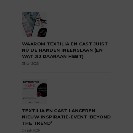
WAAROM TEXTILIA EN CAST JUIST
NÚ DE HANDEN INEENSLAAN (EN
WAT JIJ DAARAAN HEBT)
31 juli 2026
TEXTILIA EN CAST LANCEREN
NIEUW INSPIRATIE-EVENT ‘BEYOND
THE TREND’
24 juli 2026