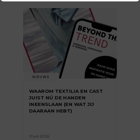
NIEUWS
WAAROM TEXTILIA EN CAST
JUIST NÚ DE HANDEN
INEENSLAAN (EN WAT JIJ
DAARAAN HEBT)
31 juli 2026