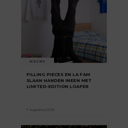
NIEUWS
FILLING PIECES EN LA FAM
SLAAN HANDEN INEEN MET
LIMITED-EDITION LOAFER
7 augustus 2026