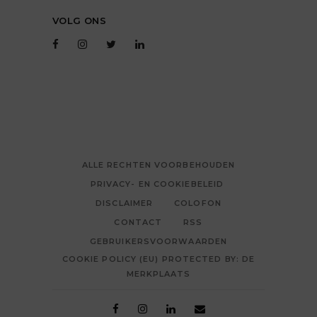
VOLG ONS
ALLE RECHTEN VOORBEHOUDEN
PRIVACY- EN COOKIEBELEID
DISCLAIMER
COLOFON
CONTACT
RSS
GEBRUIKERSVOORWAARDEN
COOKIE POLICY (EU) PROTECTED BY: DE
MERKPLAATS