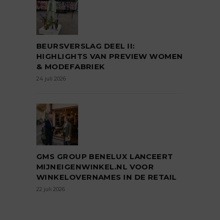
BEURSVERSLAG DEEL II:
HIGHLIGHTS VAN PREVIEW WOMEN
& MODEFABRIEK
24 juli 2026
GMS GROUP BENELUX LANCEERT
MIJNEIGENWINKEL.NL VOOR
WINKELOVERNAMES IN DE RETAIL
22 juli 2026