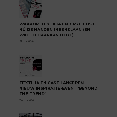
WAAROM TEXTILIA EN CAST JUIST
NÚ DE HANDEN INEENSLAAN (EN
WAT JIJ DAARAAN HEBT)
31 juli 2026
TEXTILIA EN CAST LANCEREN
NIEUW INSPIRATIE-EVENT ‘BEYOND
THE TREND’
24 juli 2026