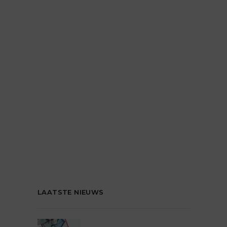
LAATSTE NIEUWS