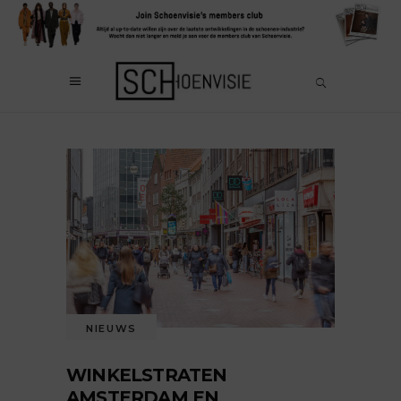
NIEUWS
WINKELSTRATEN
AMSTERDAM EN