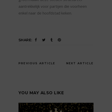
aantrekkelijk voor partijen die voorheen
enkel naar de hoofdstad keken.
SHARE:
PREVIOUS ARTICLE
NEXT ARTICLE
YOU MAY ALSO LIKE