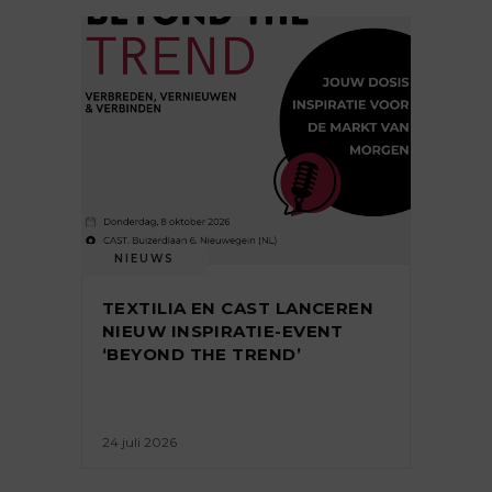
NIEUWS
TEXTILIA EN CAST LANCEREN
NIEUW INSPIRATIE-EVENT
‘BEYOND THE TREND’
24 juli 2026