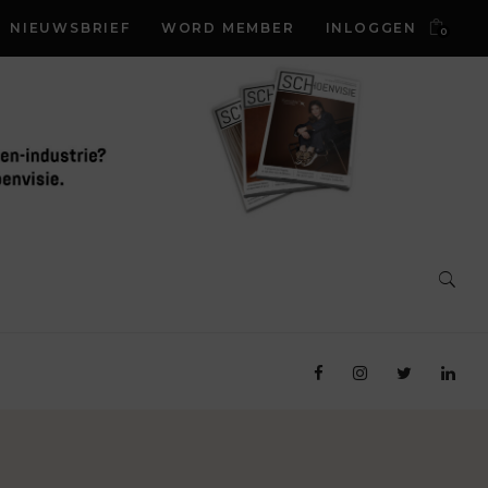
NIEUWSBRIEF
WORD MEMBER
INLOGGEN
0