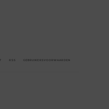
T
RSS
GEBRUIKERSVOORWAARDEN