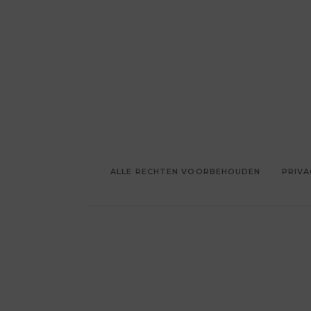
ALLE RECHTEN VOORBEHOUDEN
PRIVA