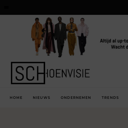
HOME
NIEUWS
ONDERNEMEN
TRENDS