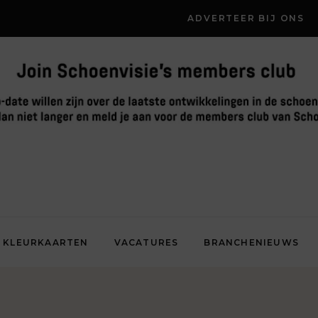
ADVERTEER BIJ ONS
KLEURKAARTEN
VACATURES
BRANCHENIEUWS