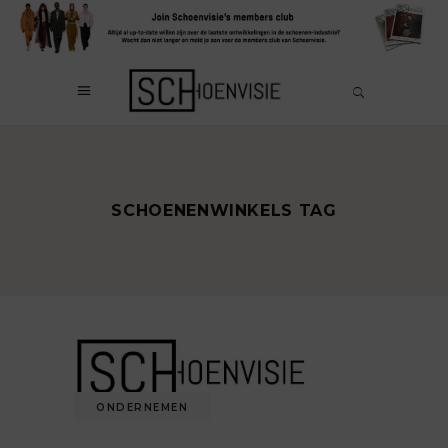
SCHOENENWINKELS TAG
ONDERNEMEN