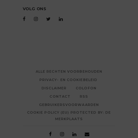
VOLG ONS
ALLE RECHTEN VOORBEHOUDEN
PRIVACY- EN COOKIEBELEID
DISCLAIMER
COLOFON
CONTACT
RSS
GEBRUIKERSVOORWAARDEN
COOKIE POLICY (EU) PROTECTED BY: DE
MERKPLAATS