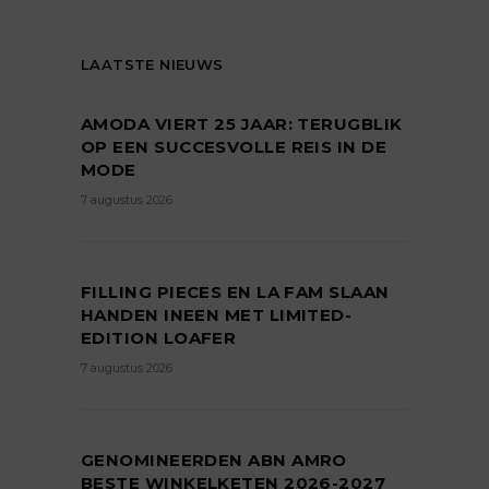
LAATSTE NIEUWS
AMODA VIERT 25 JAAR: TERUGBLIK
OP EEN SUCCESVOLLE REIS IN DE
MODE
7 augustus 2026
FILLING PIECES EN LA FAM SLAAN
HANDEN INEEN MET LIMITED-
EDITION LOAFER
7 augustus 2026
GENOMINEERDEN ABN AMRO
BESTE WINKELKETEN 2026-2027