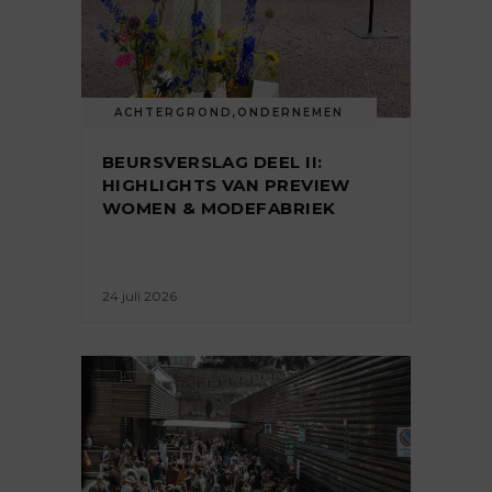
ACHTERGROND
,
ONDERNEMEN
BEURSVERSLAG DEEL II:
HIGHLIGHTS VAN PREVIEW
WOMEN & MODEFABRIEK
24 juli 2026