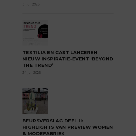
31 juli 2026
TEXTILIA EN CAST LANCEREN
NIEUW INSPIRATIE-EVENT ‘BEYOND
THE TREND’
24 juli 2026
BEURSVERSLAG DEEL II:
HIGHLIGHTS VAN PREVIEW WOMEN
& MODEFABRIEK