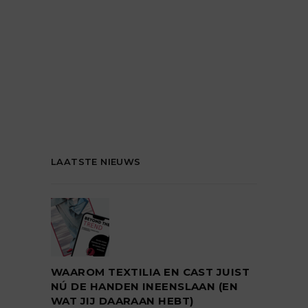
LAATSTE NIEUWS
WAAROM TEXTILIA EN CAST JUIST
NÚ DE HANDEN INEENSLAAN (EN
WAT JIJ DAARAAN HEBT)