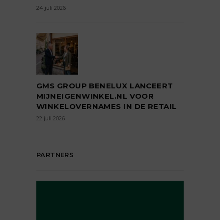
24 juli 2026
GMS GROUP BENELUX LANCEERT
MIJNEIGENWINKEL.NL VOOR
WINKELOVERNAMES IN DE RETAIL
22 juli 2026
PARTNERS