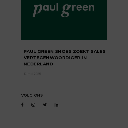
PAUL GREEN SHOES ZOEKT SALES
VERTEGENWOORDIGER IN
NEDERLAND
12 mei 2025
VOLG ONS