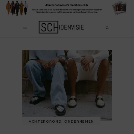
ACHTERGROND
,
ONDERNEMEN