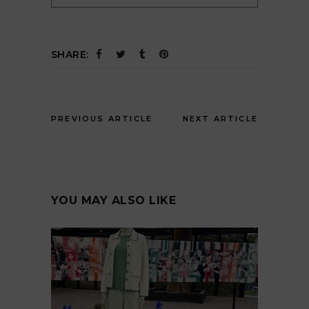
SHARE:
PREVIOUS ARTICLE
NEXT ARTICLE
YOU MAY ALSO LIKE