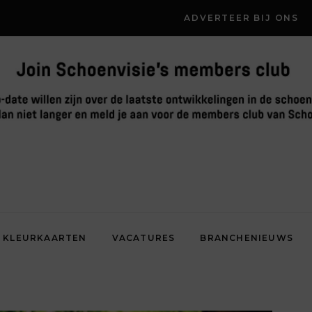
ADVERTEER BIJ ONS
KLEURKAARTEN
VACATURES
BRANCHENIEUWS