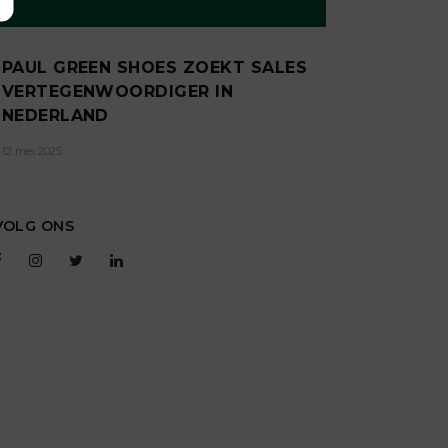
PAUL GREEN SHOES ZOEKT SALES
VERTEGENWOORDIGER IN
NEDERLAND
12 mei 2025
VOLG ONS