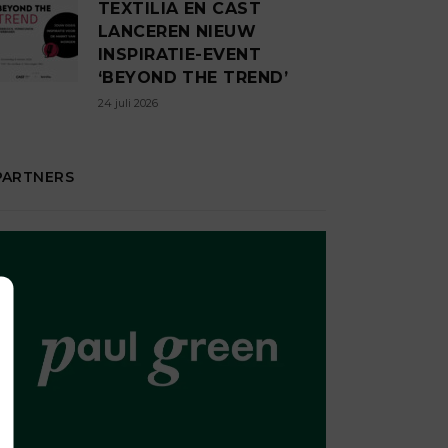
TEXTILIA EN CAST
LANCEREN NIEUW
INSPIRATIE-EVENT
‘BEYOND THE TREND’
24 juli 2026
PARTNERS