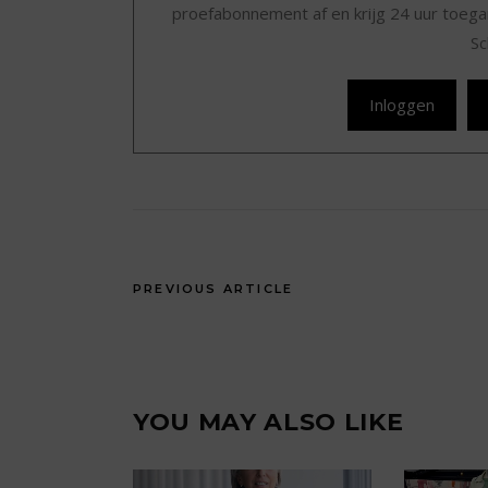
proefabonnement af en krijg 24 uur toegan
Sc
Inloggen
PREVIOUS ARTICLE
YOU MAY ALSO LIKE