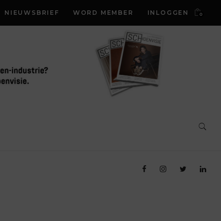
NIEUWSBRIEF
WORD MEMBER
INLOGGEN
0