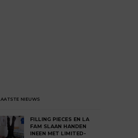
LAATSTE NIEUWS
FILLING PIECES EN LA
FAM SLAAN HANDEN
INEEN MET LIMITED-