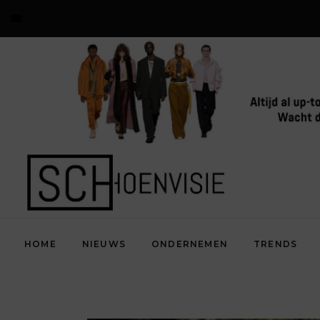
HOME
NIEUWS
ONDERNEMEN
TRENDS