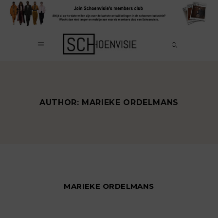
AUTHOR: MARIEKE ORDELMANS
MARIEKE ORDELMANS