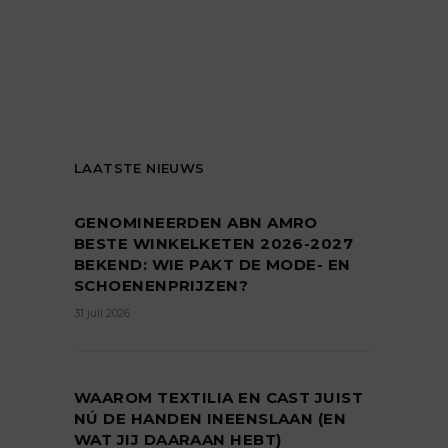
LAATSTE NIEUWS
GENOMINEERDEN ABN AMRO
BESTE WINKELKETEN 2026-2027
BEKEND: WIE PAKT DE MODE- EN
SCHOENENPRIJZEN?
31 juli 2026
WAAROM TEXTILIA EN CAST JUIST
NÚ DE HANDEN INEENSLAAN (EN
WAT JIJ DAARAAN HEBT)