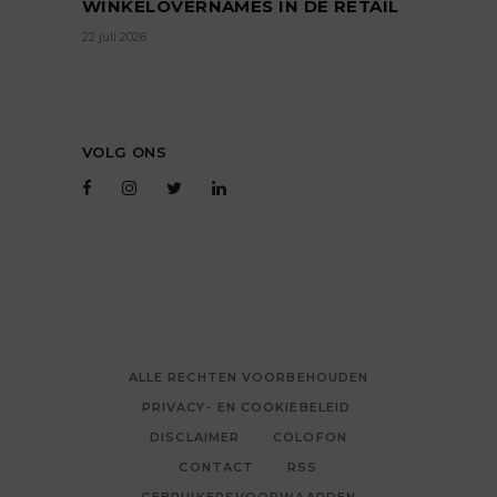
WINKELOVERNAMES IN DE RETAIL
22 juli 2026
VOLG ONS
ALLE RECHTEN VOORBEHOUDEN
PRIVACY- EN COOKIEBELEID
DISCLAIMER
COLOFON
CONTACT
RSS