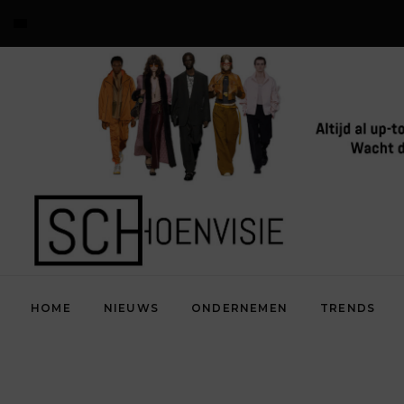
HOME
NIEUWS
ONDERNEMEN
TRENDS