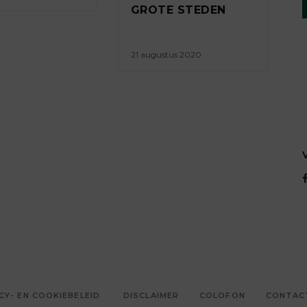
GROTE STEDEN
21 augustus 2020
CY- EN COOKIEBELEID
DISCLAIMER
COLOFON
CONTAC