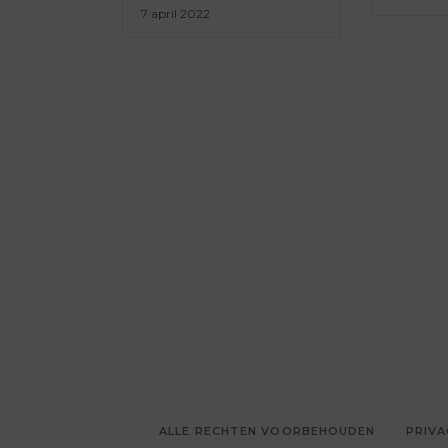
7 april 2022
ALLE RECHTEN VOORBEHOUDEN
PRIVA