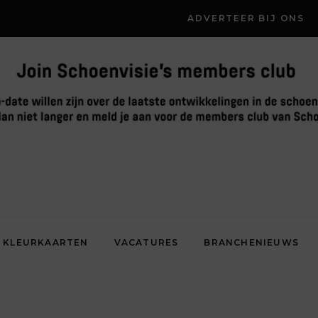
ADVERTEER BIJ ONS
KLEURKAARTEN
VACATURES
BRANCHENIEUWS