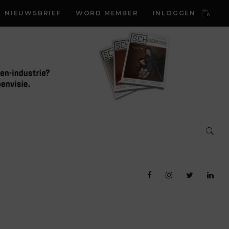
NIEUWSBRIEF
WORD MEMBER
INLOGGEN
0