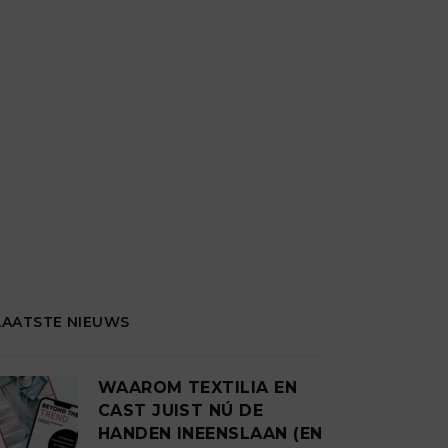
LAATSTE NIEUWS
WAAROM TEXTILIA EN
CAST JUIST NÚ DE
HANDEN INEENSLAAN (EN