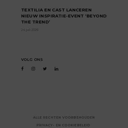
TEXTILIA EN CAST LANCEREN
NIEUW INSPIRATIE-EVENT ‘BEYOND
THE TREND’
24 juli 2026
VOLG ONS
ALLE RECHTEN VOORBEHOUDEN
PRIVACY- EN COOKIEBELEID