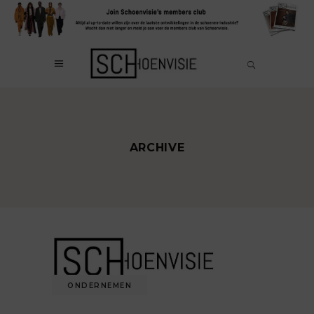
ARCHIVE
ONDERNEMEN