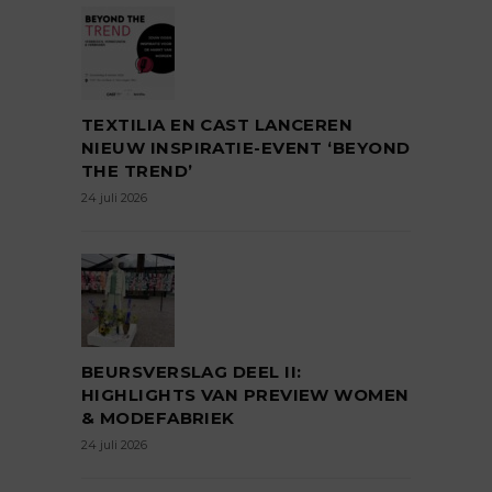
TEXTILIA EN CAST LANCEREN
NIEUW INSPIRATIE-EVENT ‘BEYOND
THE TREND’
24 juli 2026
BEURSVERSLAG DEEL II:
HIGHLIGHTS VAN PREVIEW WOMEN
& MODEFABRIEK
24 juli 2026