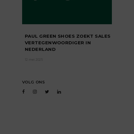
PAUL GREEN SHOES ZOEKT SALES
VERTEGENWOORDIGER IN
NEDERLAND
12 mei 2025
VOLG ONS