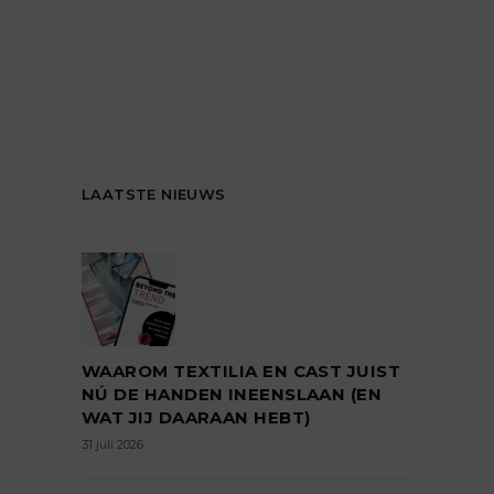
LAATSTE NIEUWS
WAAROM TEXTILIA EN CAST JUIST
NÚ DE HANDEN INEENSLAAN (EN
WAT JIJ DAARAAN HEBT)
31 juli 2026