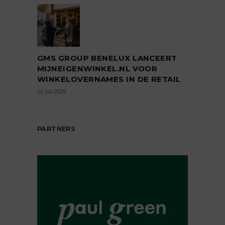
GMS GROUP BENELUX LANCEERT
MIJNEIGENWINKEL.NL VOOR
WINKELOVERNAMES IN DE RETAIL
22 juli 2026
PARTNERS