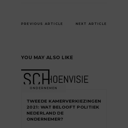
PREVIOUS ARTICLE
NEXT ARTICLE
YOU MAY ALSO LIKE
ONDERNEMEN
TWEEDE KAMERVERKIEZINGEN
2021: WAT BELOOFT POLITIEK
NEDERLAND DE
ONDERNEMER?