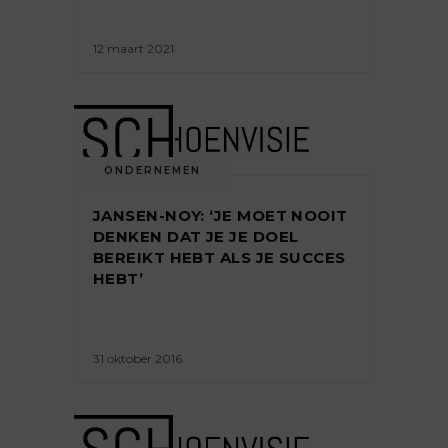
12 maart 2021
ONDERNEMEN
JANSEN-NOY: ‘JE MOET NOOIT
DENKEN DAT JE JE DOEL
BEREIKT HEBT ALS JE SUCCES
HEBT’
31 oktober 2016