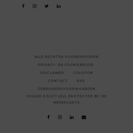
ALLE RECHTEN VOORBEHOUDEN
PRIVACY- EN COOKIEBELEID
DISCLAIMER
COLOFON
CONTACT
RSS
GEBRUIKERSVOORWAARDEN
COOKIE POLICY (EU) PROTECTED BY: DE
MERKPLAATS