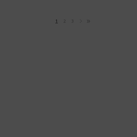
1
2
3