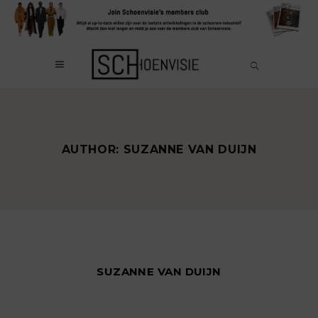
AUTHOR: SUZANNE VAN DUIJN
SUZANNE VAN DUIJN