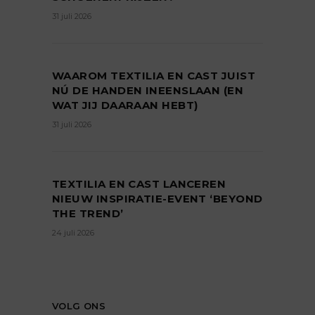
31 juli 2026
WAAROM TEXTILIA EN CAST JUIST
NÚ DE HANDEN INEENSLAAN (EN
WAT JIJ DAARAAN HEBT)
31 juli 2026
TEXTILIA EN CAST LANCEREN
NIEUW INSPIRATIE-EVENT ‘BEYOND
THE TREND’
24 juli 2026
VOLG ONS