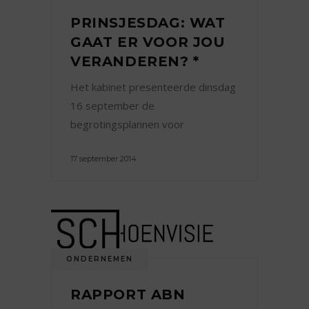
PRINSJESDAG: WAT
GAAT ER VOOR JOU
VERANDEREN? *
Het kabinet presenteerde dinsdag
16 september de
begrotingsplannen voor
17 september 2014
ONDERNEMEN
RAPPORT ABN