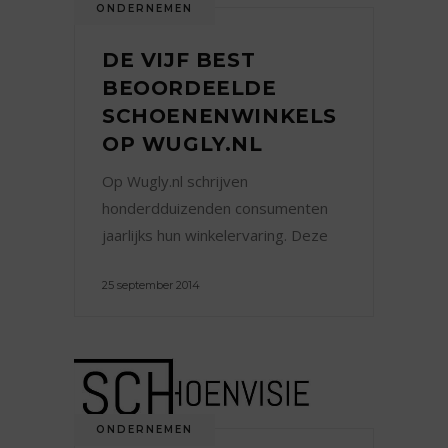
ONDERNEMEN
DE VIJF BEST
BEOORDEELDE
SCHOENENWINKELS
OP WUGLY.NL
Op Wugly.nl schrijven
honderdduizenden consumenten
jaarlijks hun winkelervaring. Deze
25 september 2014
ONDERNEMEN