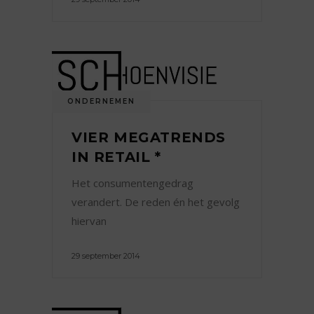
ONDERNEMEN
VIER MEGATRENDS
IN RETAIL *
Het consumentengedrag
verandert. De reden én het gevolg
hiervan
29 september 2014