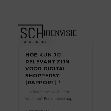
ONDERNEMEN
HOE KUN JIJ
RELEVANT ZIJN
VOOR DIGITAL
SHOPPERS?
[RAPPORT] *
Een fysieke winkel én een
webshop? Een mobiele app
29 september 2014