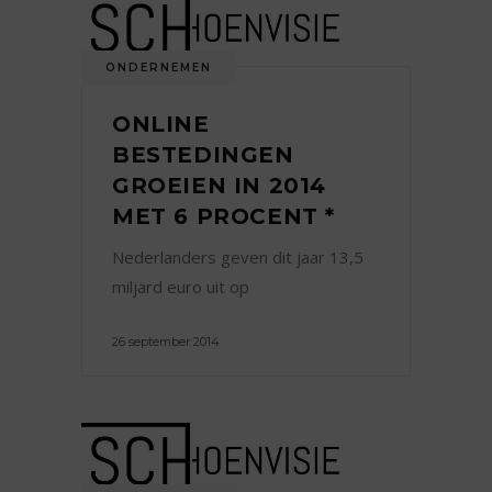
ONDERNEMEN
ONLINE
BESTEDINGEN
GROEIEN IN 2014
MET 6 PROCENT *
Nederlanders geven dit jaar 13,5
miljard euro uit op
26 september 2014