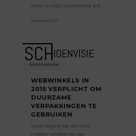
Action to Stop Counterfeiting and
26 augustus 2014
ONDERNEMEN
WEBWINKELS IN
2015 VERPLICHT OM
DUURZAME
VERPAKKINGEN TE
GEBRUIKEN
Vanaf volgend jaar zijn online
retailers verplicht om aan