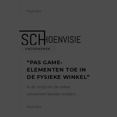
17 juli 2014
ONDERNEMEN
“PAS GAME-
ELEMENTEN TOE IN
DE FYSIEKE WINKEL”
In de strijd om de online
consument kunnen retailers
15 juli 2014