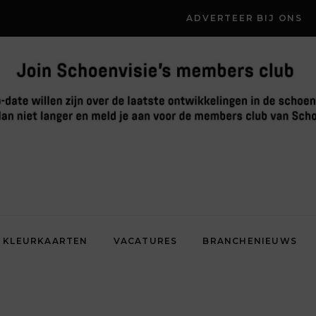
ADVERTEER BIJ ONS
KLEURKAARTEN
VACATURES
BRANCHENIEUWS