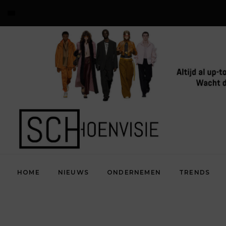
HOME
NIEUWS
ONDERNEMEN
TRENDS