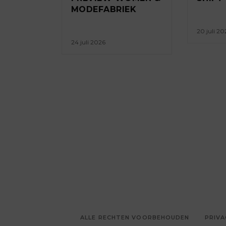
MODEFABRIEK
20 juli 20
24 juli 2026
ALLE RECHTEN VOORBEHOUDEN
PRIVA