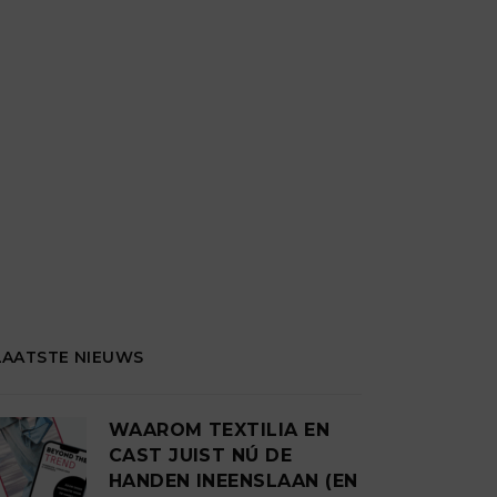
LAATSTE NIEUWS
WAAROM TEXTILIA EN
CAST JUIST NÚ DE
HANDEN INEENSLAAN (EN