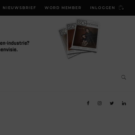
NIEUWSBRIEF
WORD MEMBER
INLOGGEN
0