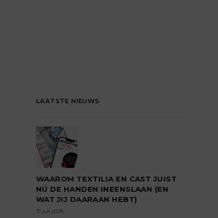
LAATSTE NIEUWS
WAAROM TEXTILIA EN CAST JUIST
NÚ DE HANDEN INEENSLAAN (EN
WAT JIJ DAARAAN HEBT)
31 juli 2026