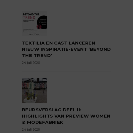
TEXTILIA EN CAST LANCEREN
NIEUW INSPIRATIE-EVENT ‘BEYOND
THE TREND’
24 juli 2026
BEURSVERSLAG DEEL II:
HIGHLIGHTS VAN PREVIEW WOMEN
& MODEFABRIEK
24 juli 2026