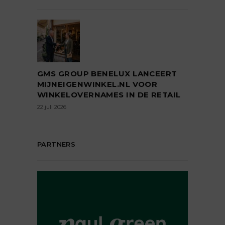
GMS GROUP BENELUX LANCEERT
MIJNEIGENWINKEL.NL VOOR
WINKELOVERNAMES IN DE RETAIL
22 juli 2026
PARTNERS