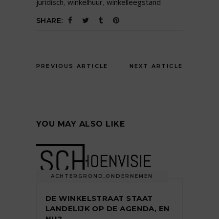
juridisch
,
winkelhuur
,
winkelleegstand
SHARE:
PREVIOUS ARTICLE
NEXT ARTICLE
YOU MAY ALSO LIKE
ACHTERGROND
,
ONDERNEMEN
DE WINKELSTRAAT STAAT
LANDELIJK OP DE AGENDA, EN
NU?