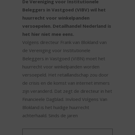
De Vereniging voor Institutionele
Beleggers in Vastgoed (VIBV) wil het
huurrecht voor winkelpanden
versoepelen. Detailhandel Nederland is
het hier niet mee eens.
Volgens directeur Frank van Blokland van
de Vereniging voor Institutionele
Beleggers in Vastgoed (VIBN) moet het
huurrecht voor winkelpanden worden
versoepeld. Het retaillandschap zou door
de crisis en de komst van internet immers
zijn veranderd. Dat zegt de directeur in het
Financieele Dagblad. Invloed Volgens Van
Blokland is het huidige huurrecht
achterhaald. Sinds de jaren