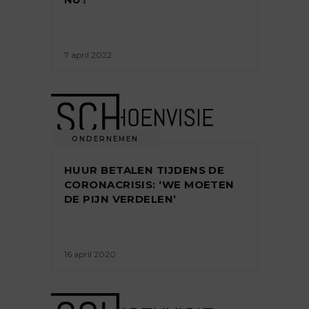
7 april 2022
ONDERNEMEN
HUUR BETALEN TIJDENS DE
CORONACRISIS: ‘WE MOETEN
DE PIJN VERDELEN’
16 april 2020