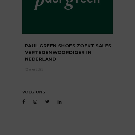
PAUL GREEN SHOES ZOEKT SALES
VERTEGENWOORDIGER IN
NEDERLAND
12 mei 2025
VOLG ONS