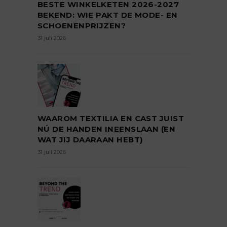
BESTE WINKELKETEN 2026-2027
BEKEND: WIE PAKT DE MODE- EN
SCHOENENPRIJZEN?
31 juli 2026
WAAROM TEXTILIA EN CAST JUIST
NÚ DE HANDEN INEENSLAAN (EN
WAT JIJ DAARAAN HEBT)
31 juli 2026