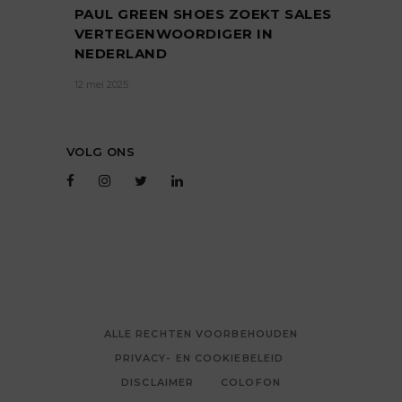
PAUL GREEN SHOES ZOEKT SALES
VERTEGENWOORDIGER IN
NEDERLAND
12 mei 2025
VOLG ONS
ALLE RECHTEN VOORBEHOUDEN
PRIVACY- EN COOKIEBELEID
DISCLAIMER
COLOFON