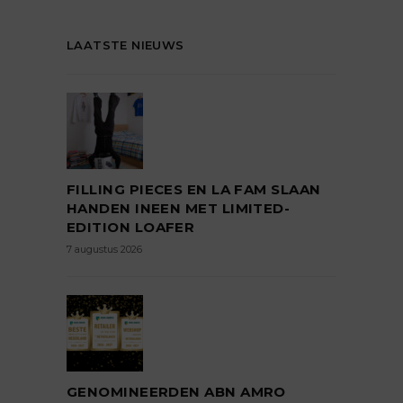
LAATSTE NIEUWS
FILLING PIECES EN LA FAM SLAAN
HANDEN INEEN MET LIMITED-
EDITION LOAFER
7 augustus 2026
GENOMINEERDEN ABN AMRO