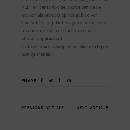
KLM, en benadrukt de positie van beide
merken als pioniers op het gebied van
innovatie en stijl. Het dragen van sneakers
als onderdeel van een uniform wordt
steeds populairder bij
luchtvaartmaatschappijen en sluit aan bij de
huidige trends.
SHARE:
PREVIOUS ARTICLE
NEXT ARTICLE