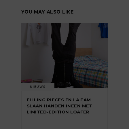
YOU MAY ALSO LIKE
NIEUWS
FILLING PIECES EN LA FAM
SLAAN HANDEN INEEN MET
LIMITED-EDITION LOAFER