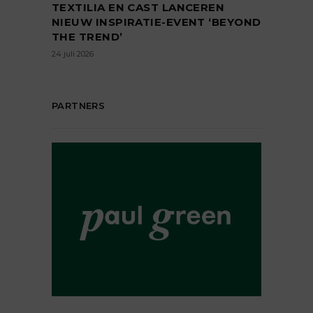
TEXTILIA EN CAST LANCEREN
NIEUW INSPIRATIE-EVENT ‘BEYOND
THE TREND’
24 juli 2026
PARTNERS