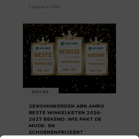
7 augustus 2026
NIEUWS
GENOMINEERDEN ABN AMRO
BESTE WINKELKETEN 2026-
2027 BEKEND: WIE PAKT DE
MODE- EN
SCHOENENPRIJZEN?