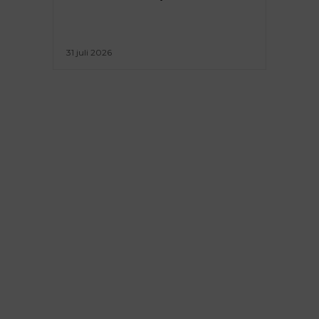
31 juli 2026