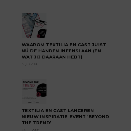
WAAROM TEXTILIA EN CAST JUIST
NÚ DE HANDEN INEENSLAAN (EN
WAT JIJ DAARAAN HEBT)
31 juli 2026
TEXTILIA EN CAST LANCEREN
NIEUW INSPIRATIE-EVENT ‘BEYOND
THE TREND’
24 juli 2026