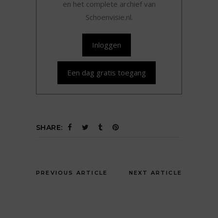
en het complete archief van
Schoenvisie.nl.
Inloggen
Een dag gratis toegang
SHARE:
PREVIOUS ARTICLE
NEXT ARTICLE