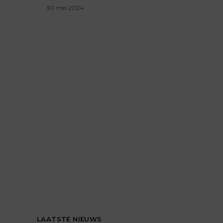
30 mei 2024
LAATSTE NIEUWS