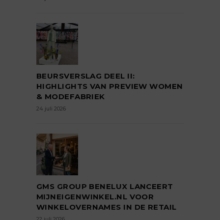
BEURSVERSLAG DEEL II:
HIGHLIGHTS VAN PREVIEW WOMEN
& MODEFABRIEK
24 juli 2026
GMS GROUP BENELUX LANCEERT
MIJNEIGENWINKEL.NL VOOR
WINKELOVERNAMES IN DE RETAIL
22 juli 2026