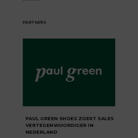
PARTNERS
PAUL GREEN SHOES ZOEKT SALES
VERTEGENWOORDIGER IN
NEDERLAND