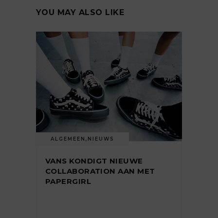
YOU MAY ALSO LIKE
ALGEMEEN
,
NIEUWS
VANS KONDIGT NIEUWE
COLLABORATION AAN MET
PAPERGIRL