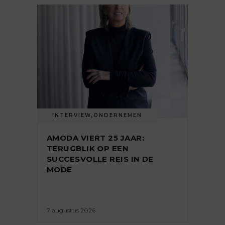
INTERVIEW
,
ONDERNEMEN
AMODA VIERT 25 JAAR:
TERUGBLIK OP EEN
SUCCESVOLLE REIS IN DE
MODE
7 augustus 2026