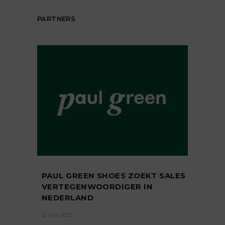
PARTNERS
PAUL GREEN SHOES ZOEKT SALES
VERTEGENWOORDIGER IN
NEDERLAND
12 mei 2025