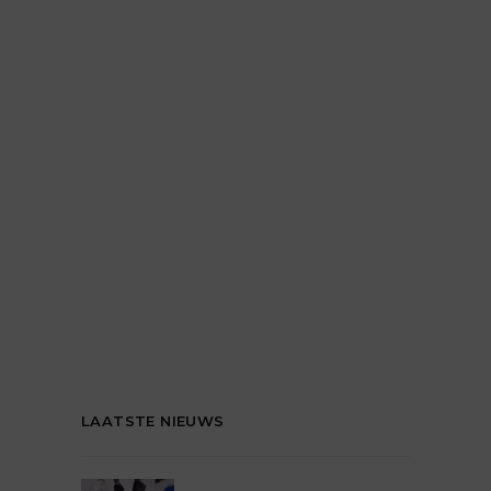
LAATSTE NIEUWS