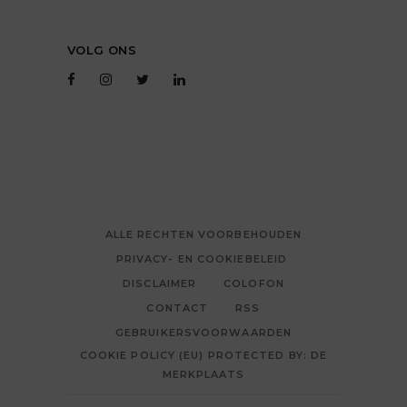
VOLG ONS
ALLE RECHTEN VOORBEHOUDEN
PRIVACY- EN COOKIEBELEID
DISCLAIMER
COLOFON
CONTACT
RSS
GEBRUIKERSVOORWAARDEN
COOKIE POLICY (EU) PROTECTED BY: DE
MERKPLAATS