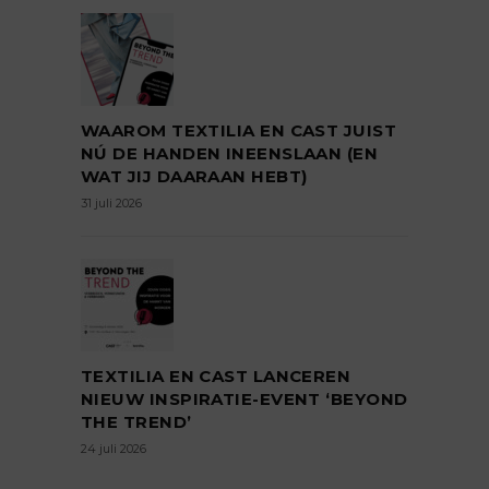
WAAROM TEXTILIA EN CAST JUIST
NÚ DE HANDEN INEENSLAAN (EN
WAT JIJ DAARAAN HEBT)
31 juli 2026
TEXTILIA EN CAST LANCEREN
NIEUW INSPIRATIE-EVENT ‘BEYOND
THE TREND’
24 juli 2026