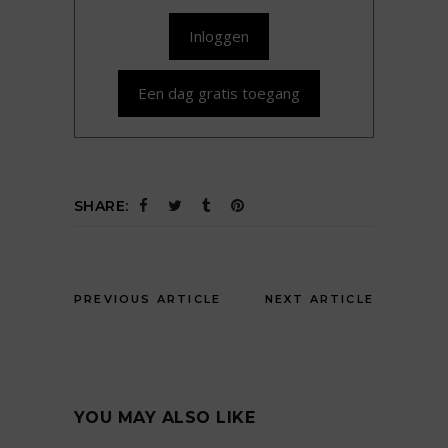
Inloggen
Een dag gratis toegang
SHARE:
PREVIOUS ARTICLE
NEXT ARTICLE
YOU MAY ALSO LIKE