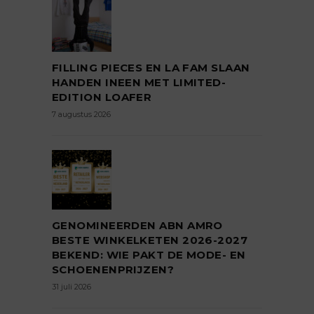
FILLING PIECES EN LA FAM SLAAN
HANDEN INEEN MET LIMITED-
EDITION LOAFER
7 augustus 2026
GENOMINEERDEN ABN AMRO
BESTE WINKELKETEN 2026-2027
BEKEND: WIE PAKT DE MODE- EN
SCHOENENPRIJZEN?
31 juli 2026