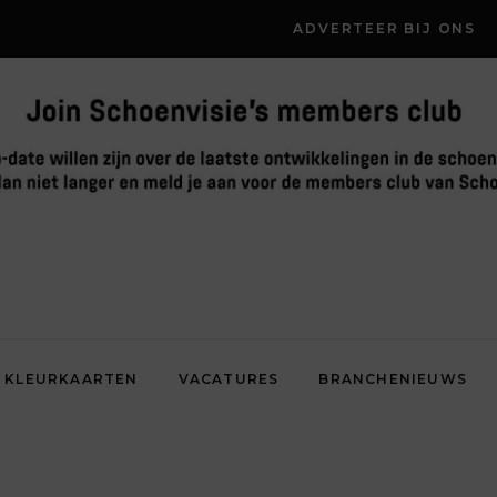
ADVERTEER BIJ ONS
KLEURKAARTEN
VACATURES
BRANCHENIEUWS