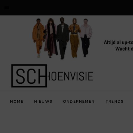
HOME
NIEUWS
ONDERNEMEN
TRENDS