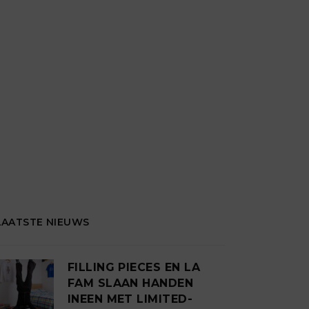
LAATSTE NIEUWS
FILLING PIECES EN LA
FAM SLAAN HANDEN
INEEN MET LIMITED-