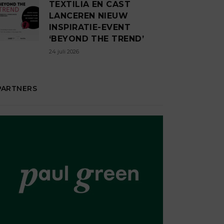
TEXTILIA EN CAST
LANCEREN NIEUW
INSPIRATIE-EVENT
‘BEYOND THE TREND’
24 juli 2026
PARTNERS