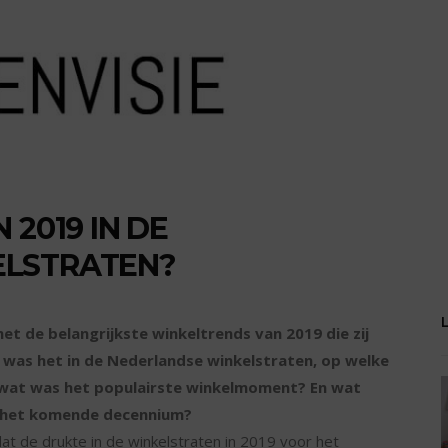
 2019 IN DE
ELSTRATEN?
et de belangrijkste winkeltrends van 2019 die zij
 was het in de Nederlandse winkelstraten, op welke
 wat was het populairste winkelmoment? En wat
in het komende decennium?
t de drukte in de winkelstraten in 2019 voor het