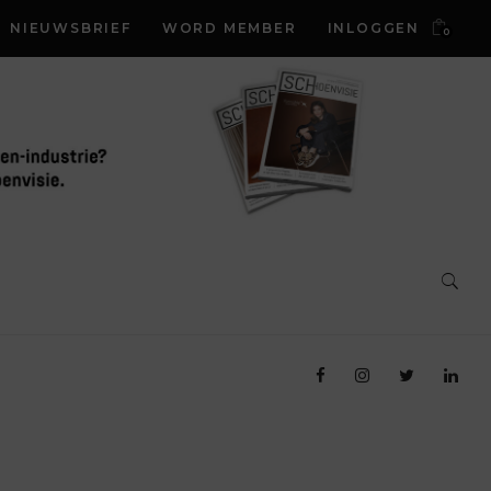
NIEUWSBRIEF
WORD MEMBER
INLOGGEN
0