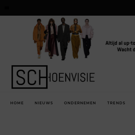
HOME
NIEUWS
ONDERNEMEN
TRENDS