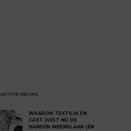
LAATSTE NIEUWS
WAAROM TEXTILIA EN
CAST JUIST NÚ DE
HANDEN INEENSLAAN (EN