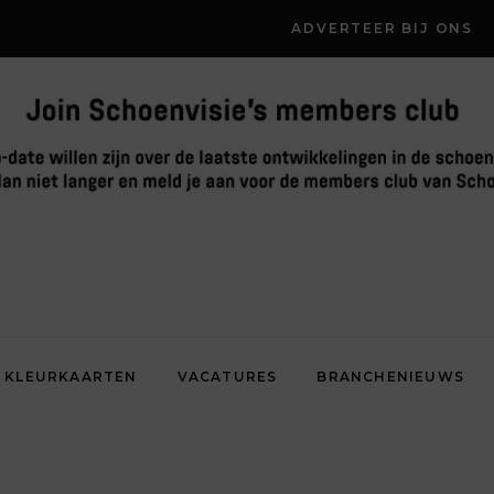
ADVERTEER BIJ ONS
KLEURKAARTEN
VACATURES
BRANCHENIEUWS