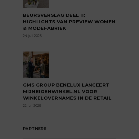
BEURSVERSLAG DEEL II:
HIGHLIGHTS VAN PREVIEW WOMEN
& MODEFABRIEK
24 juli 2026
GMS GROUP BENELUX LANCEERT
MIJNEIGENWINKEL.NL VOOR
WINKELOVERNAMES IN DE RETAIL
22 juli 2026
PARTNERS