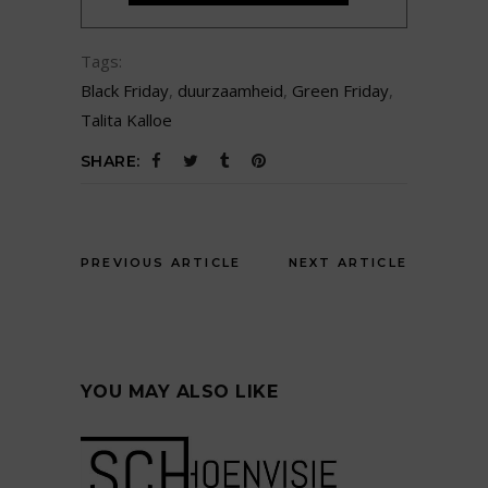
Tags:
Black Friday
,
duurzaamheid
,
Green Friday
,
Talita Kalloe
SHARE:
PREVIOUS ARTICLE
NEXT ARTICLE
YOU MAY ALSO LIKE