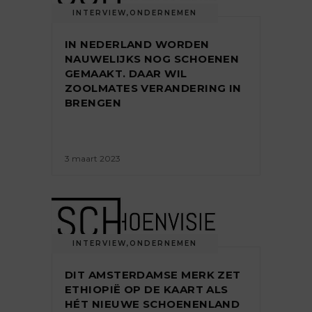
INTERVIEW
,
ONDERNEMEN
IN NEDERLAND WORDEN
NAUWELIJKS NOG SCHOENEN
GEMAAKT. DAAR WIL
ZOOLMATES VERANDERING IN
BRENGEN
3 maart 2023
INTERVIEW
,
ONDERNEMEN
DIT AMSTERDAMSE MERK ZET
ETHIOPIË OP DE KAART ALS
HÉT NIEUWE SCHOENENLAND