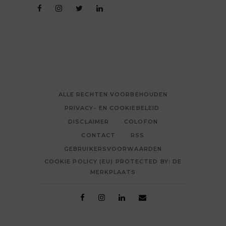
ALLE RECHTEN VOORBEHOUDEN
PRIVACY- EN COOKIEBELEID
DISCLAIMER
COLOFON
CONTACT
RSS
GEBRUIKERSVOORWAARDEN
COOKIE POLICY (EU) PROTECTED BY: DE
MERKPLAATS