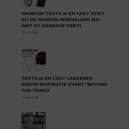
WAAROM TEXTILIA EN CAST JUIST
NÚ DE HANDEN INEENSLAAN (EN
WAT JIJ DAARAAN HEBT)
31 juli 2026
TEXTILIA EN CAST LANCEREN
NIEUW INSPIRATIE-EVENT ‘BEYOND
THE TREND’
24 juli 2026