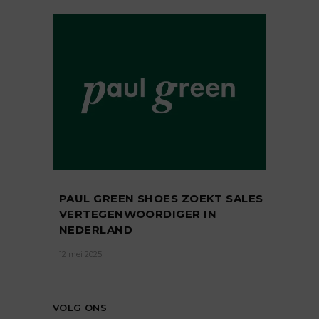
PAUL GREEN SHOES ZOEKT SALES
VERTEGENWOORDIGER IN
NEDERLAND
12 mei 2025
VOLG ONS