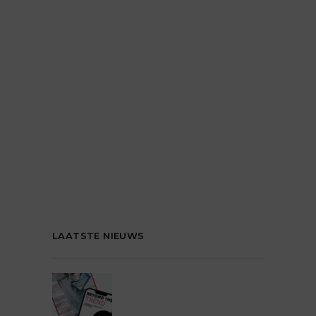
LAATSTE NIEUWS