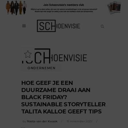
ONDERNEMEN
HOE GEEF JE EEN
DUURZAME DRAAI AAN
BLACK FRIDAY?
SUSTAINABLE STORYTELLER
TALITA KALLOE GEEFT TIPS
by
Rosita van der Kwaak
15 november 2022