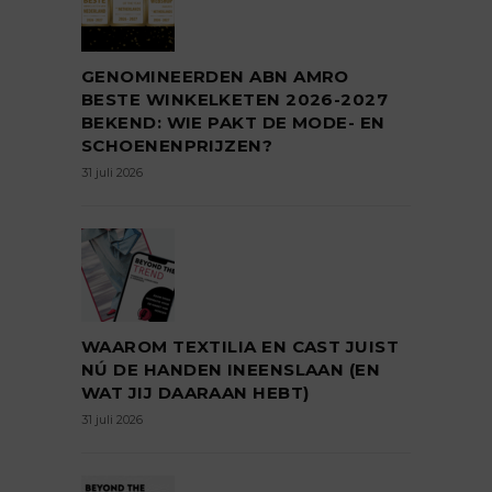
GENOMINEERDEN ABN AMRO
BESTE WINKELKETEN 2026-2027
BEKEND: WIE PAKT DE MODE- EN
SCHOENENPRIJZEN?
31 juli 2026
WAAROM TEXTILIA EN CAST JUIST
NÚ DE HANDEN INEENSLAAN (EN
WAT JIJ DAARAAN HEBT)
31 juli 2026