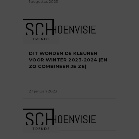
1 augustus 2023
TRENDS
DIT WORDEN DE KLEUREN
VOOR WINTER 2023-2024 (EN
ZO COMBINEER JE ZE)
27 januari 2023
TRENDS