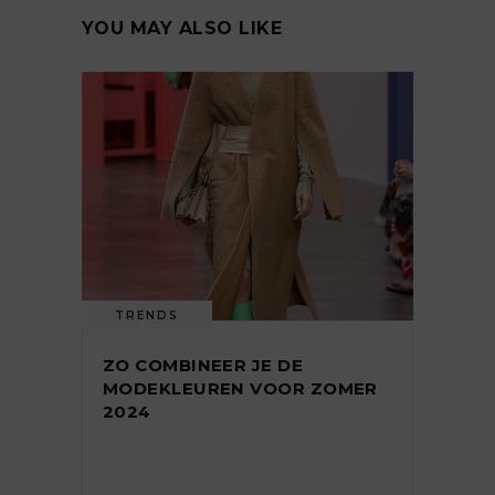
YOU MAY ALSO LIKE
TRENDS
ZO COMBINEER JE DE
MODEKLEUREN VOOR ZOMER
2024