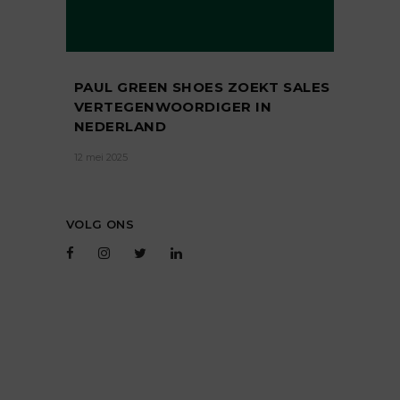
PAUL GREEN SHOES ZOEKT SALES
VERTEGENWOORDIGER IN
NEDERLAND
12 mei 2025
VOLG ONS