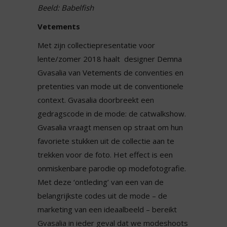
Beeld: Babelfish
Vetements
Met zijn collectiepresentatie voor
lente/zomer 2018 haalt designer Demna
Gvasalia van
Vetements
de conventies en
pretenties van mode uit de conventionele
context. Gvasalia doorbreekt een
gedragscode in de mode: de catwalkshow.
Gvasalia vraagt mensen op straat om hun
favoriete stukken uit de collectie aan te
trekken voor de foto. Het effect is een
onmiskenbare parodie op modefotografie.
Met deze ‘ontleding’ van een van de
belangrijkste codes uit de mode – de
marketing van een ideaalbeeld – bereikt
Gvasalia in ieder geval dat we modeshoots