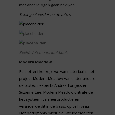
met andere ogen gaan bekijken.
Tekst gaat verder na de foto’s
Beeld: Vetements lookbook
Modern Meadow
Een letterlijke
de_code
van materiaal is het
project Modern Meadow van onder andere
de biotech-experts Andras Forgacs en
Suzanne Lee. Modern Meadow ontrafelde
het systeem van leerproductie en
veranderde dit in de basis; op celniveau.
Het bedrijf
ontwikkelt
nieuwe leersoorten