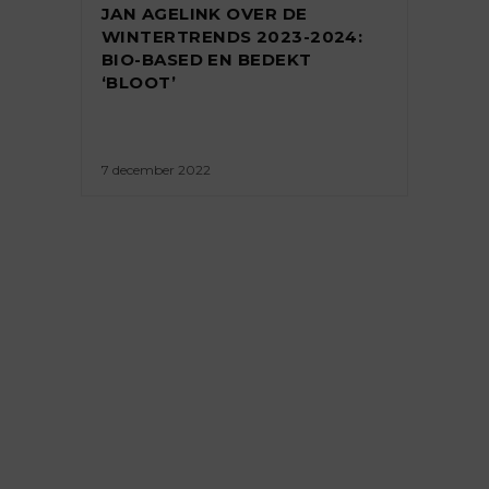
JAN AGELINK OVER DE
WINTERTRENDS 2023-2024:
BIO-BASED EN BEDEKT
‘BLOOT’
7 december 2022