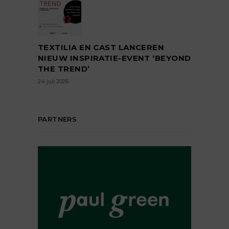
TEXTILIA EN CAST LANCEREN
NIEUW INSPIRATIE-EVENT ‘BEYOND
THE TREND’
24 juli 2026
PARTNERS