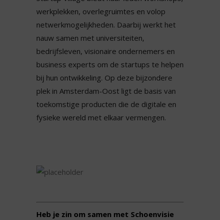
werkplekken, overlegruimtes en volop
netwerkmogelijkheden. Daarbij werkt het
nauw samen met universiteiten,
bedrijfsleven, visionaire ondernemers en
business experts om de startups te helpen
bij hun ontwikkeling. Op deze bijzondere
plek in Amsterdam-Oost ligt de basis van
toekomstige producten die de digitale en
fysieke wereld met elkaar vermengen.
Heb je zin om samen met Schoenvisie