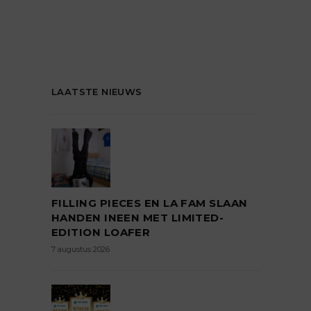
LAATSTE NIEUWS
FILLING PIECES EN LA FAM SLAAN
HANDEN INEEN MET LIMITED-
EDITION LOAFER
7 augustus 2026