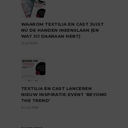
WAAROM TEXTILIA EN CAST JUIST
NÚ DE HANDEN INEENSLAAN (EN
WAT JIJ DAARAAN HEBT)
31 juli 2026
TEXTILIA EN CAST LANCEREN
NIEUW INSPIRATIE-EVENT ‘BEYOND
THE TREND’
24 juli 2026