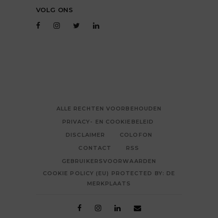
VOLG ONS
ALLE RECHTEN VOORBEHOUDEN
PRIVACY- EN COOKIEBELEID
DISCLAIMER
COLOFON
CONTACT
RSS
GEBRUIKERSVOORWAARDEN
COOKIE POLICY (EU) PROTECTED BY: DE
MERKPLAATS