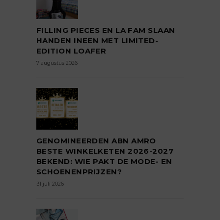
FILLING PIECES EN LA FAM SLAAN
HANDEN INEEN MET LIMITED-
EDITION LOAFER
7 augustus 2026
GENOMINEERDEN ABN AMRO
BESTE WINKELKETEN 2026-2027
BEKEND: WIE PAKT DE MODE- EN
SCHOENENPRIJZEN?
31 juli 2026