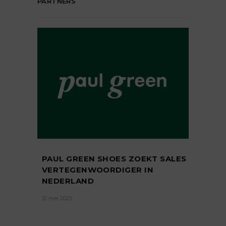
PARTNERS
PAUL GREEN SHOES ZOEKT SALES
VERTEGENWOORDIGER IN
NEDERLAND
12 mei 2025