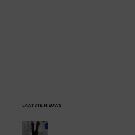
LAATSTE NIEUWS