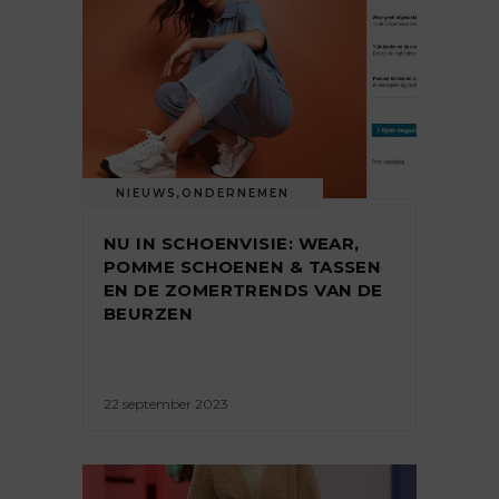
NIEUWS
,
ONDERNEMEN
NU IN SCHOENVISIE: WEAR,
POMME SCHOENEN & TASSEN
EN DE ZOMERTRENDS VAN DE
BEURZEN
22 september 2023