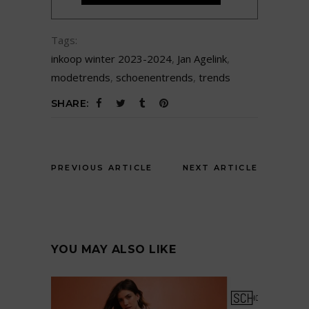
Tags:
inkoop winter 2023-2024
,
Jan Agelink
,
modetrends
,
schoenentrends
,
trends
SHARE:
PREVIOUS ARTICLE
NEXT ARTICLE
YOU MAY ALSO LIKE