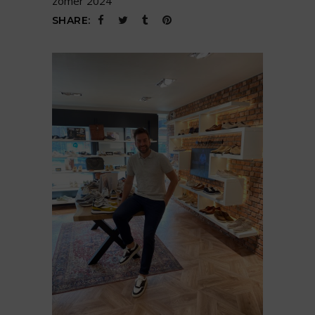
zomer 2024
SHARE: