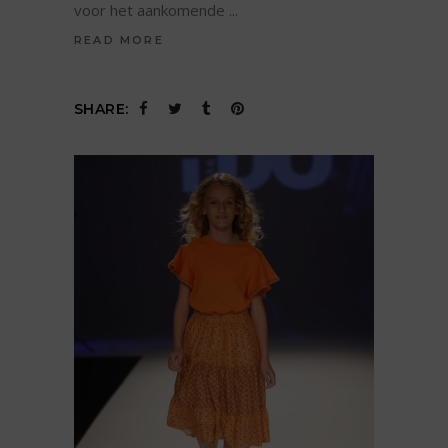
voor het aankomende
READ MORE
SHARE: