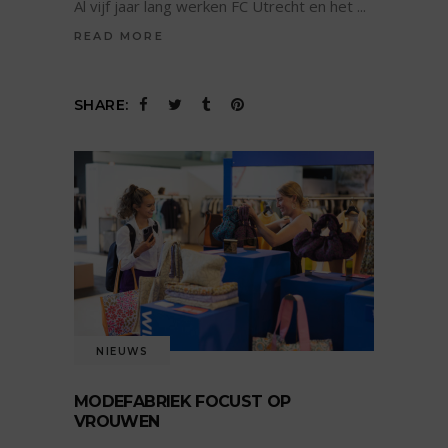
Al vijf jaar lang werken FC Utrecht en het
READ MORE
SHARE:
NIEUWS
MODEFABRIEK FOCUST OP
VROUWEN