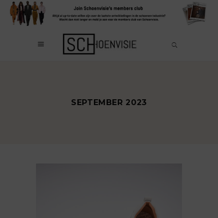
SEPTEMBER 2023