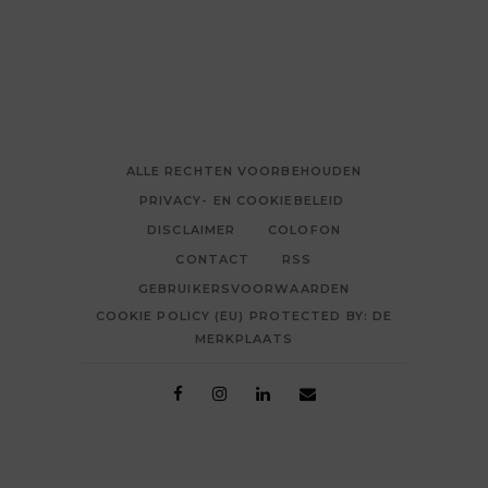
ALLE RECHTEN VOORBEHOUDEN
PRIVACY- EN COOKIEBELEID
DISCLAIMER
COLOFON
CONTACT
RSS
GEBRUIKERSVOORWAARDEN
COOKIE POLICY (EU) PROTECTED BY: DE
MERKPLAATS