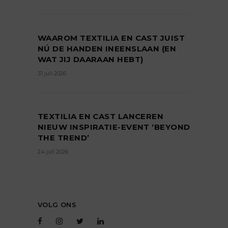
WAAROM TEXTILIA EN CAST JUIST
NÚ DE HANDEN INEENSLAAN (EN
WAT JIJ DAARAAN HEBT)
31 juli 2026
TEXTILIA EN CAST LANCEREN
NIEUW INSPIRATIE-EVENT ‘BEYOND
THE TREND’
24 juli 2026
VOLG ONS