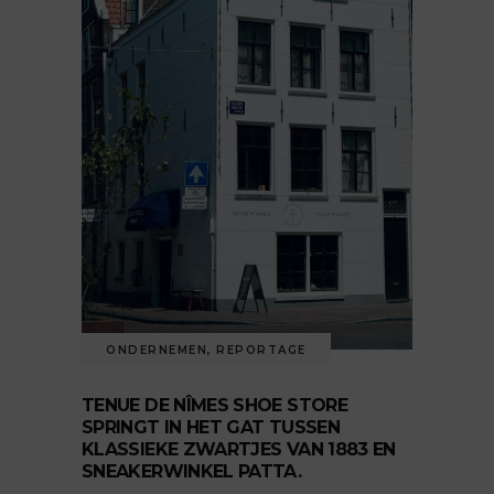
ONDERNEMEN
,
REPORTAGE
TENUE DE NÎMES SHOE STORE
SPRINGT IN HET GAT TUSSEN
KLASSIEKE ZWARTJES VAN 1883 EN
SNEAKERWINKEL PATTA.