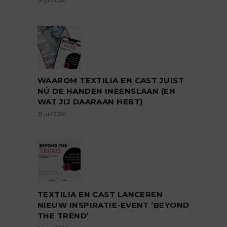
31 juli 2026
WAAROM TEXTILIA EN CAST JUIST
NÚ DE HANDEN INEENSLAAN (EN
WAT JIJ DAARAAN HEBT)
31 juli 2026
TEXTILIA EN CAST LANCEREN
NIEUW INSPIRATIE-EVENT ‘BEYOND
THE TREND’