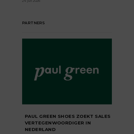
24 juli 2026
PARTNERS
PAUL GREEN SHOES ZOEKT SALES
VERTEGENWOORDIGER IN
NEDERLAND