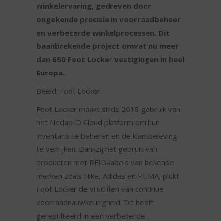
winkelervaring, gedreven door
ongekende precisie in voorraadbeheer
en verbeterde winkelprocessen. Dit
baanbrekende project omvat nu meer
dan 650 Foot Locker vestigingen in heel
Europa.
Beeld: Foot Locker
Foot Locker maakt sinds 2018 gebruik van
het Nedap iD Cloud platform om hun
inventaris te beheren en de klantbeleving
te verrijken. Dankzij het gebruik van
producten met RFID-labels van bekende
merken zoals Nike, Adidas en PUMA, plukt
Foot Locker de vruchten van continue
voorraadnauwkeurigheid. Dit heeft
geresulteerd in een verbeterde