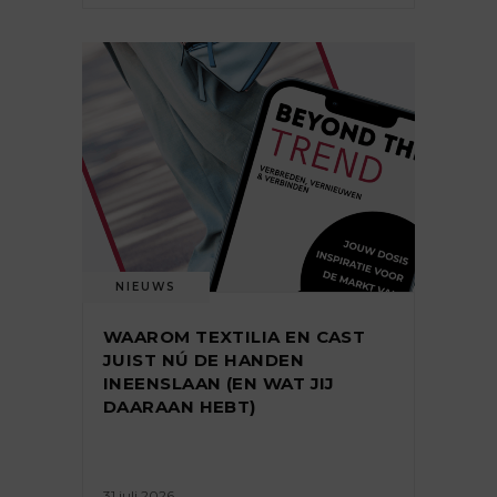
NIEUWS
WAAROM TEXTILIA EN CAST
JUIST NÚ DE HANDEN
INEENSLAAN (EN WAT JIJ
DAARAAN HEBT)
31 juli 2026