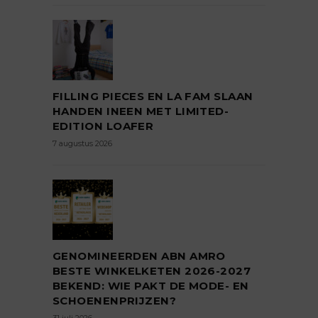
FILLING PIECES EN LA FAM SLAAN
HANDEN INEEN MET LIMITED-
EDITION LOAFER
7 augustus 2026
GENOMINEERDEN ABN AMRO
BESTE WINKELKETEN 2026-2027
BEKEND: WIE PAKT DE MODE- EN
SCHOENENPRIJZEN?