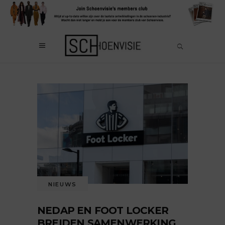
NIEUWS
NEDAP EN FOOT LOCKER
BREIDEN SAMENWERKING