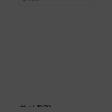
LAATSTE NIEUWS