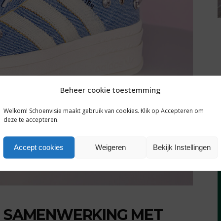
Beheer cookie toestemming
Welkom! Schoenvisie maakt gebruik van cookies. Klik op Accepteren om
deze te accepteren.
Accept cookies
Weigeren
Bekijk Instellingen
IN SAMENWERKING MET