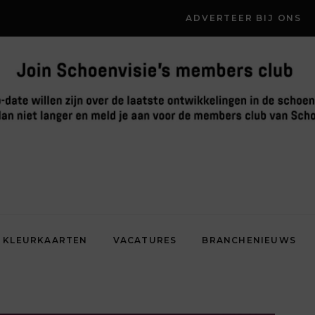
ADVERTEER BIJ ONS
KLEURKAARTEN
VACATURES
BRANCHENIEUWS