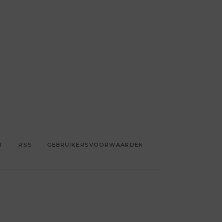
T
RSS
GEBRUIKERSVOORWAARDEN