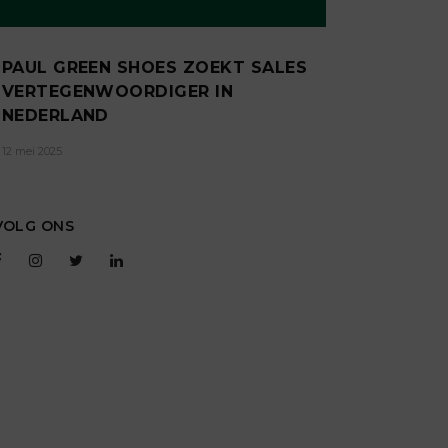
PAUL GREEN SHOES ZOEKT SALES
VERTEGENWOORDIGER IN
NEDERLAND
12 mei 2025
VOLG ONS