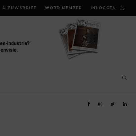
NIEUWSBRIEF
WORD MEMBER
INLOGGEN
0