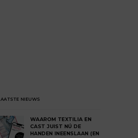
LAATSTE NIEUWS
WAAROM TEXTILIA EN
CAST JUIST NÚ DE
HANDEN INEENSLAAN (EN