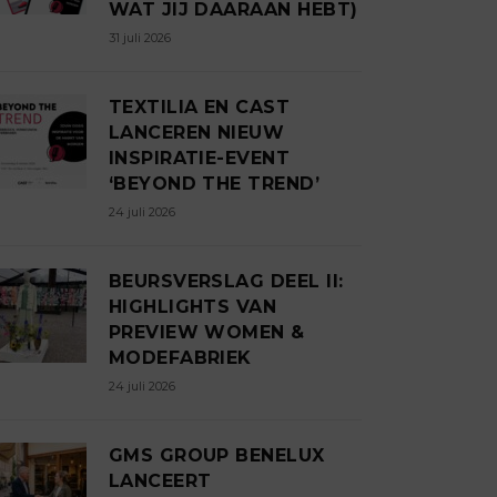
WAT JIJ DAARAAN HEBT)
31 juli 2026
TEXTILIA EN CAST
LANCEREN NIEUW
INSPIRATIE-EVENT
‘BEYOND THE TREND’
24 juli 2026
BEURSVERSLAG DEEL II:
HIGHLIGHTS VAN
PREVIEW WOMEN &
MODEFABRIEK
24 juli 2026
GMS GROUP BENELUX
LANCEERT