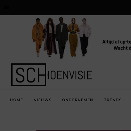
HOME
NIEUWS
ONDERNEMEN
TRENDS