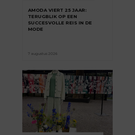
AMODA VIERT 25 JAAR:
TERUGBLIK OP EEN
SUCCESVOLLE REIS IN DE
MODE
7 augustus 2026