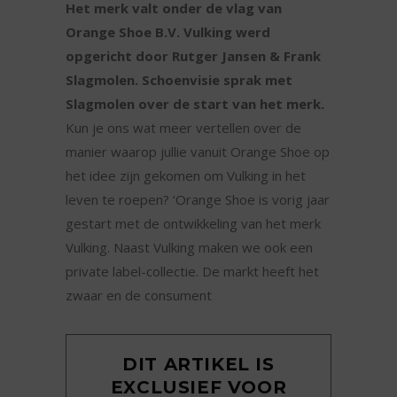
Het merk valt onder de vlag van
Orange Shoe B.V. Vulking werd
opgericht door Rutger Jansen & Frank
Slagmolen. Schoenvisie sprak met
Slagmolen over de start van het merk.
Kun je ons wat meer vertellen over de
manier waarop jullie vanuit Orange Shoe op
het idee zijn gekomen om Vulking in het
leven te roepen? ‘Orange Shoe is vorig jaar
gestart met de ontwikkeling van het merk
Vulking. Naast Vulking maken we ook een
private label-collectie. De markt heeft het
zwaar en de consument
DIT ARTIKEL IS
EXCLUSIEF VOOR