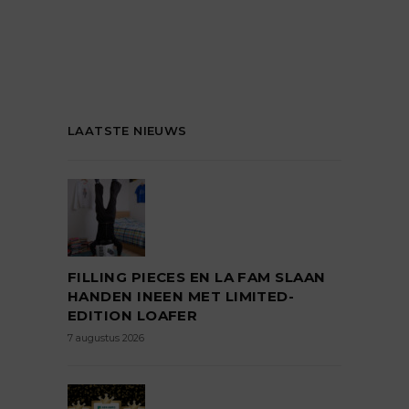
LAATSTE NIEUWS
FILLING PIECES EN LA FAM SLAAN
HANDEN INEEN MET LIMITED-
EDITION LOAFER
7 augustus 2026