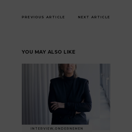
PREVIOUS ARTICLE
NEXT ARTICLE
YOU MAY ALSO LIKE
INTERVIEW
,
ONDERNEMEN