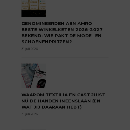
GENOMINEERDEN ABN AMRO
BESTE WINKELKETEN 2026-2027
BEKEND: WIE PAKT DE MODE- EN
SCHOENENPRIJZEN?
31 juli 2026
WAAROM TEXTILIA EN CAST JUIST
NÚ DE HANDEN INEENSLAAN (EN
WAT JIJ DAARAAN HEBT)
31 juli 2026