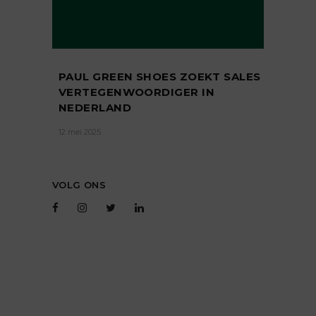
PAUL GREEN SHOES ZOEKT SALES
VERTEGENWOORDIGER IN
NEDERLAND
12 mei 2025
VOLG ONS