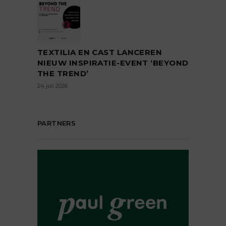
TEXTILIA EN CAST LANCEREN
NIEUW INSPIRATIE-EVENT ‘BEYOND
THE TREND’
24 juli 2026
PARTNERS