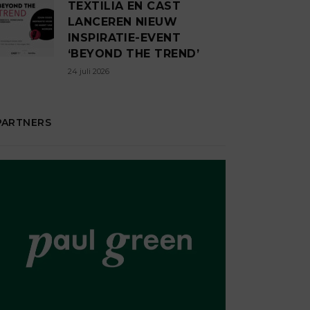
TEXTILIA EN CAST
LANCEREN NIEUW
INSPIRATIE-EVENT
‘BEYOND THE TREND’
24 juli 2026
PARTNERS