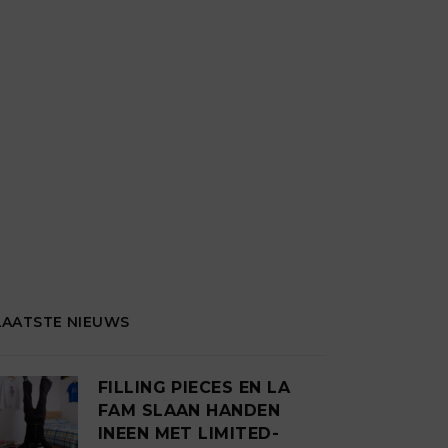
LAATSTE NIEUWS
FILLING PIECES EN LA
FAM SLAAN HANDEN
INEEN MET LIMITED-