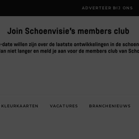
ADVERTEER BIJ ONS
KLEURKAARTEN
VACATURES
BRANCHENIEUWS