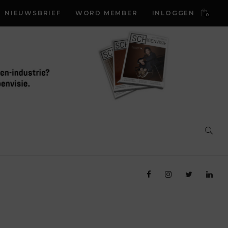
NIEUWSBRIEF
WORD MEMBER
INLOGGEN
0