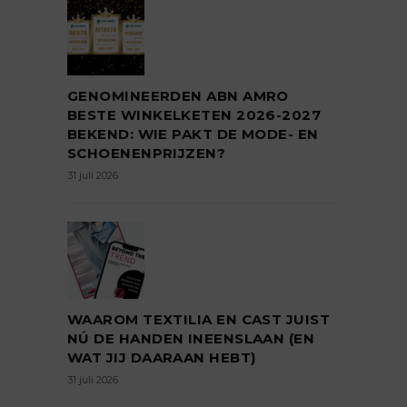
GENOMINEERDEN ABN AMRO
BESTE WINKELKETEN 2026-2027
BEKEND: WIE PAKT DE MODE- EN
SCHOENENPRIJZEN?
31 juli 2026
WAAROM TEXTILIA EN CAST JUIST
NÚ DE HANDEN INEENSLAAN (EN
WAT JIJ DAARAAN HEBT)
31 juli 2026