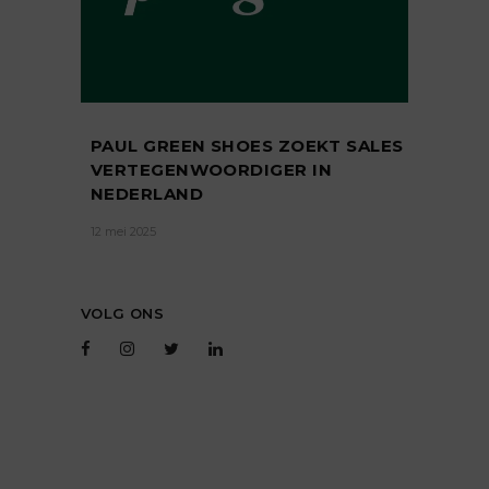
PAUL GREEN SHOES ZOEKT SALES
VERTEGENWOORDIGER IN
NEDERLAND
12 mei 2025
VOLG ONS