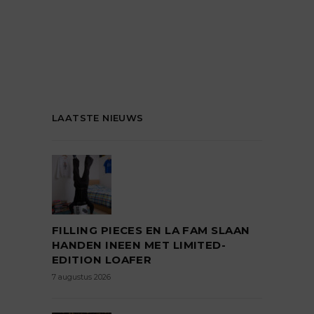
LAATSTE NIEUWS
FILLING PIECES EN LA FAM SLAAN
HANDEN INEEN MET LIMITED-
EDITION LOAFER
7 augustus 2026