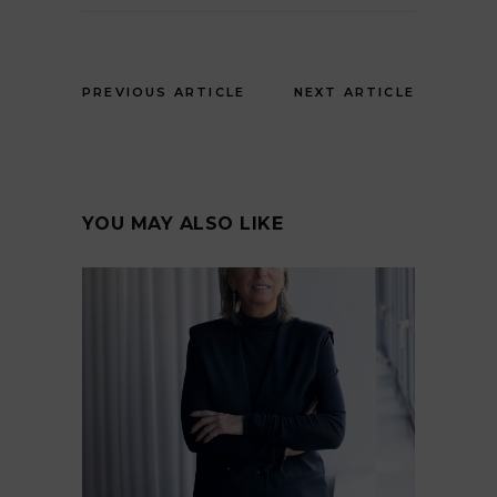
PREVIOUS ARTICLE
NEXT ARTICLE
YOU MAY ALSO LIKE