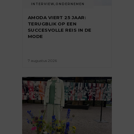
INTERVIEW
,
ONDERNEMEN
AMODA VIERT 25 JAAR:
TERUGBLIK OP EEN
SUCCESVOLLE REIS IN DE
MODE
7 augustus 2026