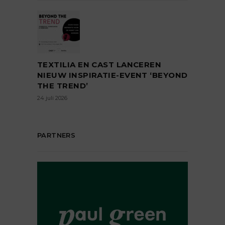
TEXTILIA EN CAST LANCEREN
NIEUW INSPIRATIE-EVENT ‘BEYOND
THE TREND’
24 juli 2026
PARTNERS