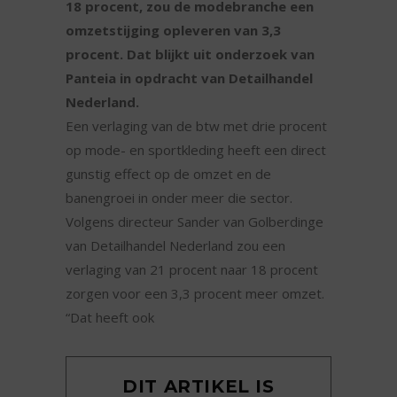
18 procent, zou de modebranche een
omzetstijging opleveren van 3,3
procent. Dat blijkt uit onderzoek van
Panteia in opdracht van Detailhandel
Nederland.
Een verlaging van de btw met drie procent
op mode- en sportkleding heeft een direct
gunstig effect op de omzet en de
banengroei in onder meer die sector.
Volgens directeur Sander van Golberdinge
van Detailhandel Nederland zou een
verlaging van 21 procent naar 18 procent
zorgen voor een 3,3 procent meer omzet.
“Dat heeft ook
DIT ARTIKEL IS