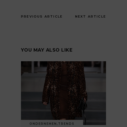
PREVIOUS ARTICLE
NEXT ARTICLE
YOU MAY ALSO LIKE
ONDERNEMEN
,
TRENDS