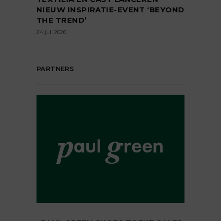
NIEUW INSPIRATIE-EVENT ‘BEYOND
THE TREND’
24 juli 2026
PARTNERS