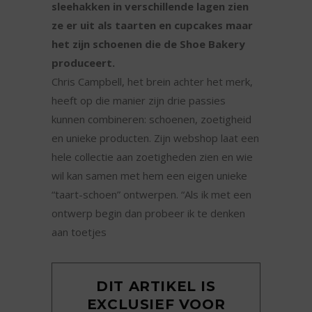
sleehakken in verschillende lagen zien
ze er uit als taarten en cupcakes maar
het zijn schoenen die de Shoe Bakery
produceert.
Chris Campbell, het brein achter het merk,
heeft op die manier zijn drie passies
kunnen combineren: schoenen, zoetigheid
en unieke producten. Zijn webshop laat een
hele collectie aan zoetigheden zien en wie
wil kan samen met hem een eigen unieke
“taart-schoen” ontwerpen. “Als ik met een
ontwerp begin dan probeer ik te denken
aan toetjes
DIT ARTIKEL IS
EXCLUSIEF VOOR