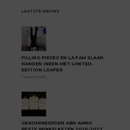
LAATSTE NIEUWS
FILLING PIECES EN LA FAM SLAAN
HANDEN INEEN MET LIMITED-
EDITION LOAFER
7 augustus 2026
GENOMINEERDEN ABN AMRO
BESTE WINKELKETEN 2026-2027