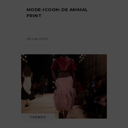
MODE-ICOON: DE ANIMAL
PRINT
28 mei 2026
TRENDS