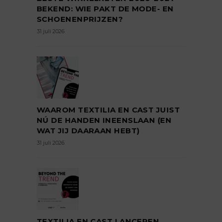
BEKEND: WIE PAKT DE MODE- EN
SCHOENENPRIJZEN?
31 juli 2026
WAAROM TEXTILIA EN CAST JUIST
NÚ DE HANDEN INEENSLAAN (EN
WAT JIJ DAARAAN HEBT)
31 juli 2026
TEXTILIA EN CAST LANCEREN