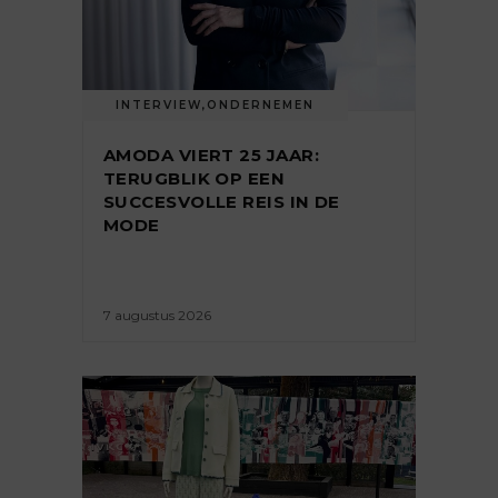
INTERVIEW
,
ONDERNEMEN
AMODA VIERT 25 JAAR:
TERUGBLIK OP EEN
SUCCESVOLLE REIS IN DE
MODE
7 augustus 2026