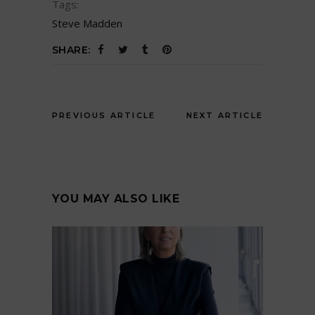
Tags:
Steve Madden
SHARE:
PREVIOUS ARTICLE
NEXT ARTICLE
YOU MAY ALSO LIKE