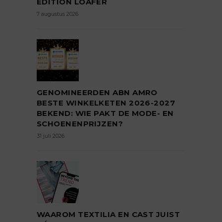
EDITION LOAFER
7 augustus 2026
GENOMINEERDEN ABN AMRO
BESTE WINKELKETEN 2026-2027
BEKEND: WIE PAKT DE MODE- EN
SCHOENENPRIJZEN?
31 juli 2026
WAAROM TEXTILIA EN CAST JUIST