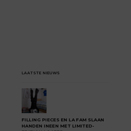
LAATSTE NIEUWS
FILLING PIECES EN LA FAM SLAAN
HANDEN INEEN MET LIMITED-