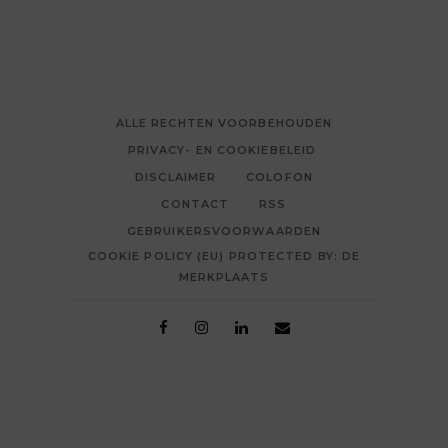
ALLE RECHTEN VOORBEHOUDEN
PRIVACY- EN COOKIEBELEID
DISCLAIMER
COLOFON
CONTACT
RSS
GEBRUIKERSVOORWAARDEN
COOKIE POLICY (EU) PROTECTED BY: DE
MERKPLAATS