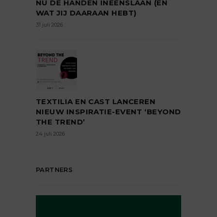
NÚ DE HANDEN INEENSLAAN (EN
WAT JIJ DAARAAN HEBT)
31 juli 2026
TEXTILIA EN CAST LANCEREN
NIEUW INSPIRATIE-EVENT ‘BEYOND
THE TREND’
24 juli 2026
PARTNERS