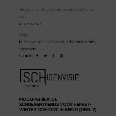
Nergens is het zo goed trends spotten als
op
READ MORE
Tags:
herfst-winter 2019-2020
,
schoenentrends
,
theMicam
SHARE:
TRENDS
MODEFABRIEK: DE
SCHOENENTRENDS VOOR HERFST-
WINTER 2019-2020 IN BEELD [DEEL 2]