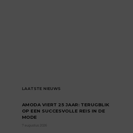
LAATSTE NIEUWS
AMODA VIERT 25 JAAR: TERUGBLIK
OP EEN SUCCESVOLLE REIS IN DE
MODE
7 augustus 2026