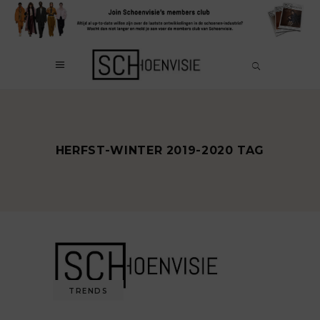
HERFST-WINTER 2019-2020 TAG
TRENDS