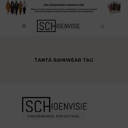
TANTÄ RAINWEAR TAG
ONDERNEMEN
,
REPORTAGE