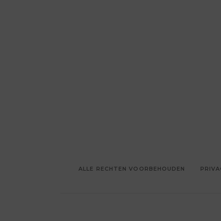
ALLE RECHTEN VOORBEHOUDEN
PRIVA