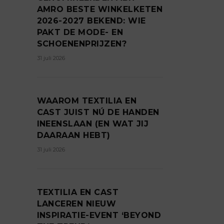
AMRO BESTE WINKELKETEN
2026-2027 BEKEND: WIE
PAKT DE MODE- EN
SCHOENENPRIJZEN?
31 juli 2026
WAAROM TEXTILIA EN
CAST JUIST NÚ DE HANDEN
INEENSLAAN (EN WAT JIJ
DAARAAN HEBT)
31 juli 2026
TEXTILIA EN CAST
LANCEREN NIEUW
INSPIRATIE-EVENT ‘BEYOND