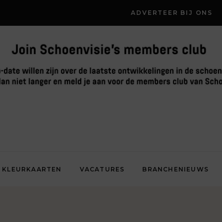
ADVERTEER BIJ ONS
KLEURKAARTEN
VACATURES
BRANCHENIEUWS