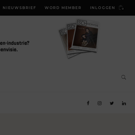
NIEUWSBRIEF
WORD MEMBER
INLOGGEN
0