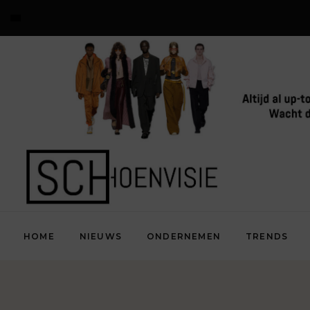
HOME
NIEUWS
ONDERNEMEN
TRENDS