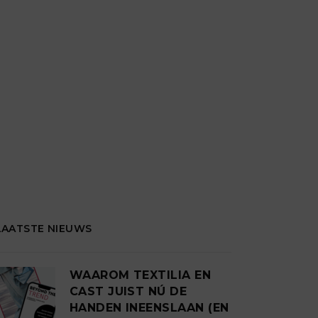
LAATSTE NIEUWS
WAAROM TEXTILIA EN
CAST JUIST NÚ DE
HANDEN INEENSLAAN (EN