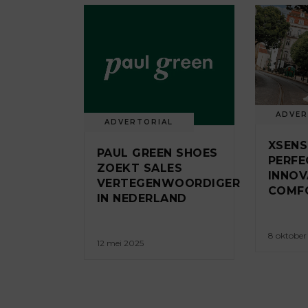
ADVER
ADVERTORIAL
XSENS
PAUL GREEN SHOES
PERFE
ZOEKT SALES
INNOV
VERTEGENWOORDIGER
COMFO
IN NEDERLAND
8 oktober
12 mei 2025