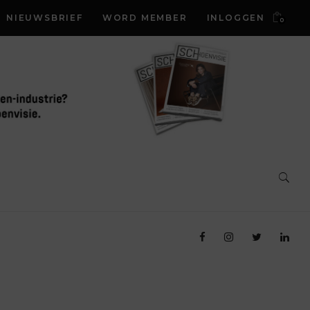
NIEUWSBRIEF
WORD MEMBER
INLOGGEN
0