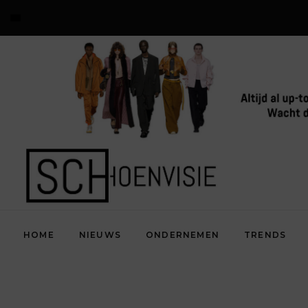
HOME
NIEUWS
ONDERNEMEN
TRENDS