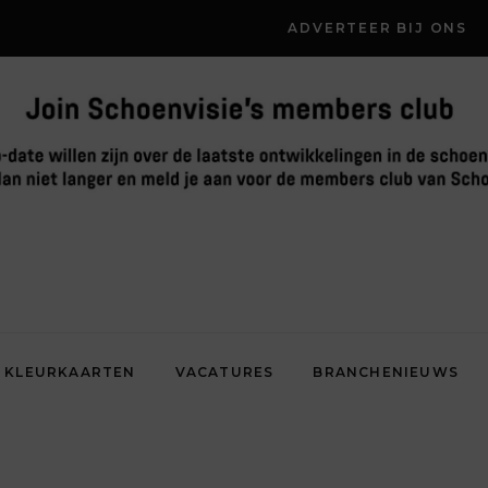
ADVERTEER BIJ ONS
KLEURKAARTEN
VACATURES
BRANCHENIEUWS